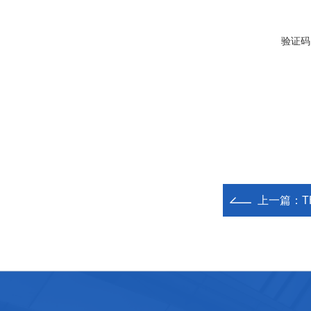
验证码
上一篇：