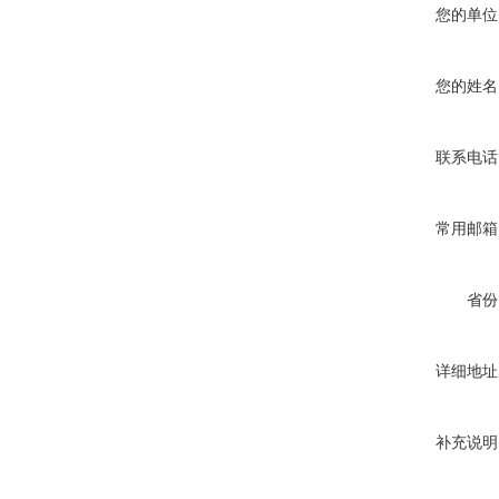
您的单位
您的姓名
联系电话
常用邮箱
省份
详细地址
补充说明