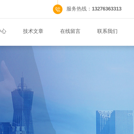
服务热线：
13276363313
中心
技术文章
在线留言
联系我们