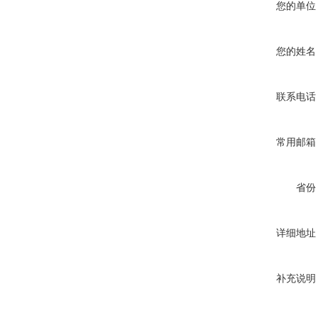
您的单位
您的姓名
联系电话
常用邮箱
省份
详细地址
补充说明