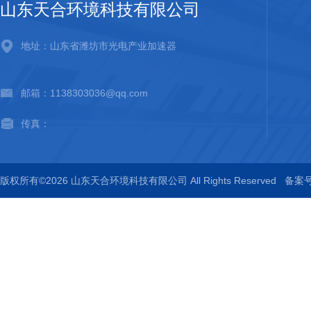
山东天合环境科技有限公司
地址：山东省潍坊市光电产业加速器
邮箱：1138303036@qq.com
传真：
版权所有©2026 山东天合环境科技有限公司 All Rights Reserved
备案号