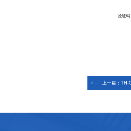
验证码
上一篇：
TH