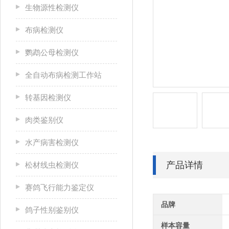
生物源性检测仪
布病检测仪
鹦鹉公母检测仪
全自动布病检测工作站
转基因检测仪
肉类鉴别仪
水产病害检测仪
产品详情
松材线虫检测仪
赛鸽飞行能力鉴定仪
品牌
鸽子性别鉴别仪
样本容量