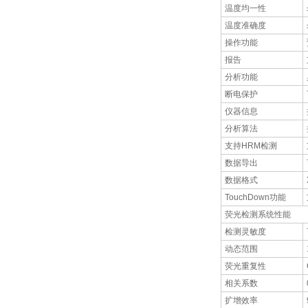
温度均一性
温度准确度
操作功能
报告
分析功能
断电保护
仪器信息
分析算法
支持HRM检测
数据导出
数据格式
TouchDown功能
荧光检测系统性能
检测灵敏度
动态范围
荧光重复性
相关系数
扩增效率