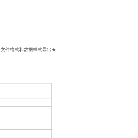
多种文件格式和数据样式导出★