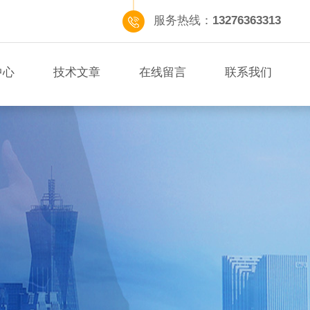
服务热线：
13276363313
中心
技术文章
在线留言
联系我们