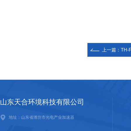
上一篇：
TH-
山东天合环境科技有限公司
地址：山东省潍坊市光电产业加速器