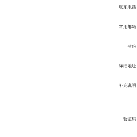
联系电话
常用邮箱
省份
详细地址
补充说明
验证码