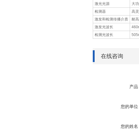
激光光源
大功
检测器
高灵
激发和检测传播介质
耐高
激发光波长
460
检测光波长
505
在线咨询
产品
您的单位
您的姓名