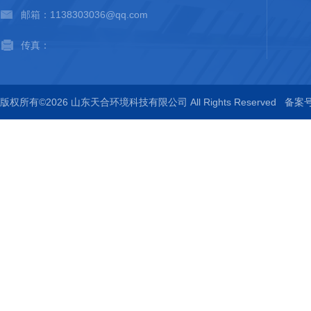
邮箱：1138303036@qq.com
传真：
版权所有©2026 山东天合环境科技有限公司 All Rights Reserved
备案号