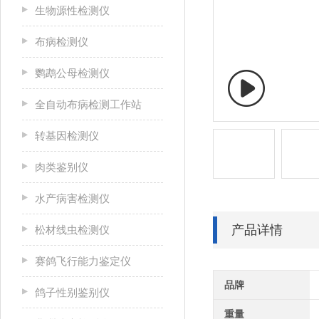
生物源性检测仪
布病检测仪
鹦鹉公母检测仪
全自动布病检测工作站
转基因检测仪
肉类鉴别仪
水产病害检测仪
产品详情
松材线虫检测仪
赛鸽飞行能力鉴定仪
品牌
鸽子性别鉴别仪
重量