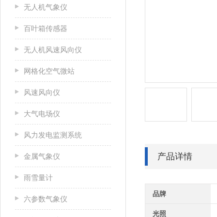
无人机气象仪
百叶箱传感器
无人机风速风向仪
网格化空气微站
风速风向仪
大气电场仪
风力发电监测系统
产品详情
金属气象仪
雨雪量计
品牌
六参数气象仪
光照