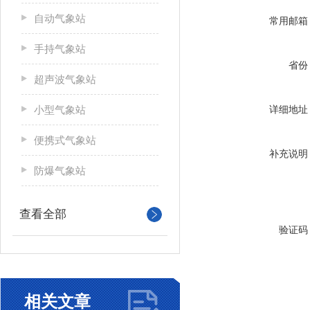
自动气象站
常用邮箱
手持气象站
省份
超声波气象站
小型气象站
详细地址
便携式气象站
补充说明
防爆气象站
查看全部
验证码
相关文章