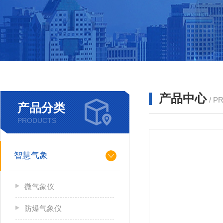
产品中心
/ P
产品分类
PRODUCTS
智慧气象
微气象仪
防爆气象仪