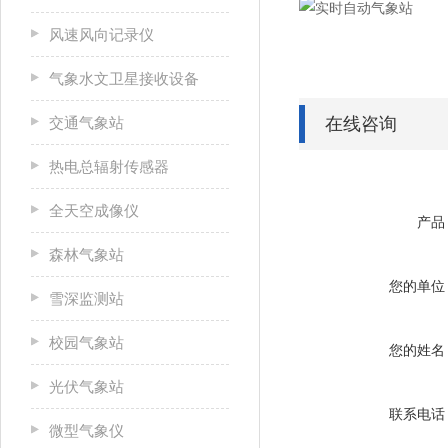
风速风向记录仪
气象水文卫星接收设备
交通气象站
在线咨询
热电总辐射传感器
全天空成像仪
产品
森林气象站
您的单位
雪深监测站
校园气象站
您的姓名
光伏气象站
联系电话
微型气象仪