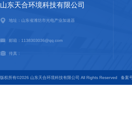
山东天合环境科技有限公司
地址：山东省潍坊市光电产业加速器
邮箱：1138303036@qq.com
传真：
版权所有©2026 山东天合环境科技有限公司 All Rights Reserved
备案号