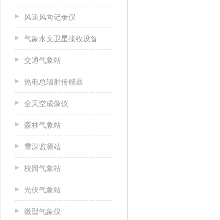
风速风向记录仪
气象水文卫星接收设备
交通气象站
热电总辐射传感器
全天空成像仪
森林气象站
雪深监测站
校园气象站
光伏气象站
微型气象仪