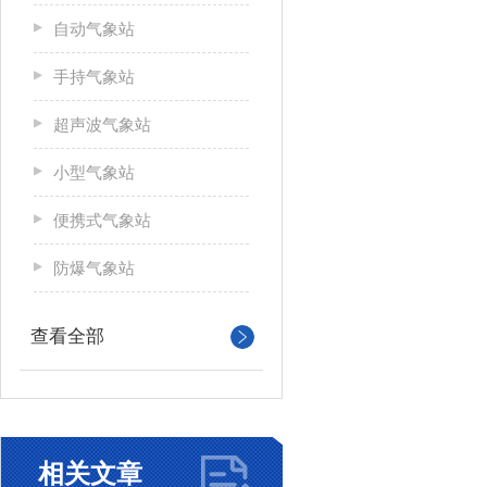
自动气象站
手持气象站
超声波气象站
小型气象站
便携式气象站
防爆气象站
查看全部
相关文章