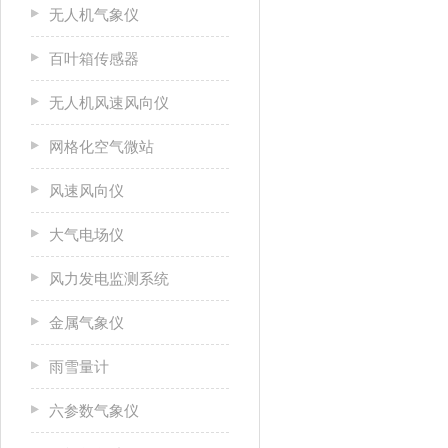
无人机气象仪
百叶箱传感器
无人机风速风向仪
网格化空气微站
风速风向仪
大气电场仪
风力发电监测系统
金属气象仪
雨雪量计
六参数气象仪