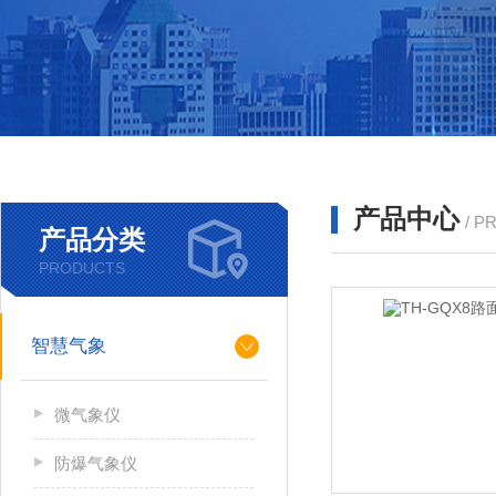
产品中心
/ P
产品分类
PRODUCTS
智慧气象
微气象仪
防爆气象仪