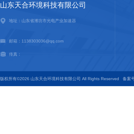
山东天合环境科技有限公司
地址：山东省潍坊市光电产业加速器
邮箱：1138303036@qq.com
传真：
版权所有©2026 山东天合环境科技有限公司 All Rights Reserved
备案号