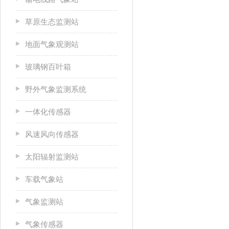
草原生态监测站
地面气象观测站
玻璃钢百叶箱
野外气象监测系统
一体化传感器
风速风向传感器
太阳辐射监测站
车载气象站
气象监测站
气象传感器