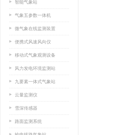
智能气象站
气象五参数一体机
微气象在线监测装置
便携式风速风向仪
移动式气象观测设备
风力发电环境监测站
九要素一体式气象站
云量监测仪
雪深传感器
路面监测系统
输电线路气象站