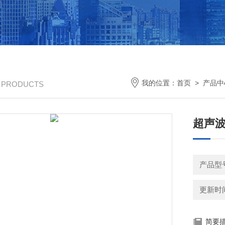
我的位置：
首页
>
产品中
/ PRODUCTS
超声
产品型号
更新时间：
简要