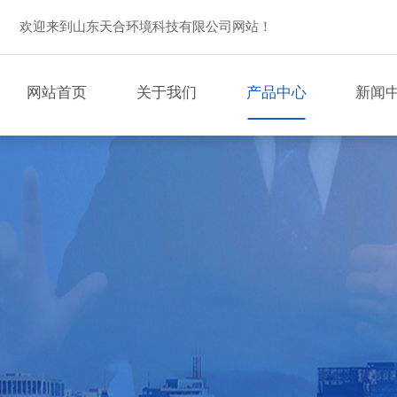
欢迎来到山东天合环境科技有限公司网站！
网站首页
关于我们
产品中心
新闻