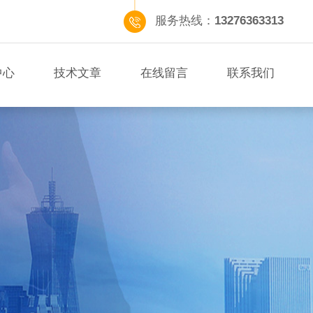
服务热线：
13276363313
中心
技术文章
在线留言
联系我们