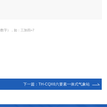
数字），如：三加四=7
下一篇：
TH-CQX6六要素一体式气象站