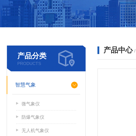
产品中心
产品分类
PRODUCTS
智慧气象
微气象仪
防爆气象仪
无人机气象仪