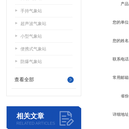
产品
手持气象站
您的单位
超声波气象站
小型气象站
您的姓名
便携式气象站
联系电话
防爆气象站
常用邮箱
查看全部
省份
相关文章
详细地址
RELATED ARTICLES