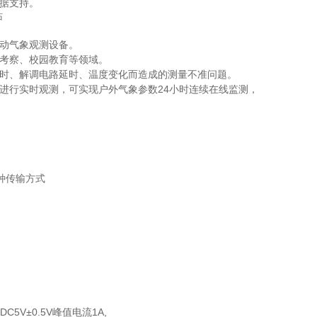
据支持。
动气象观测设备。
考察、校园教育等领域。
时、解调电路延时、温度变化而造成的测量不准问题。
进行实时观测，可实现户外气象参数24小时连续在线监测，
多种传输方式
5V±0.5V峰值电流1A,