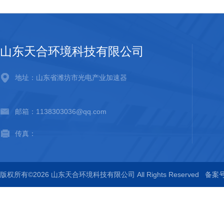
山东天合环境科技有限公司
地址：山东省潍坊市光电产业加速器
邮箱：1138303036@qq.com
传真：
版权所有©2026 山东天合环境科技有限公司 All Rights Reserved
备案号