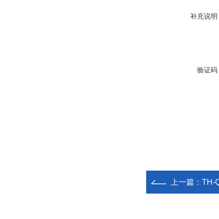
补充说明
验证码
上一篇：
TH