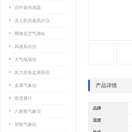
百叶箱传感器
无人机风速风向仪
网格化空气微站
风速风向仪
大气电场仪
风力发电监测系统
产品详情
金属气象仪
雨雪量计
品牌
六参数气象仪
湿度
智能气象站