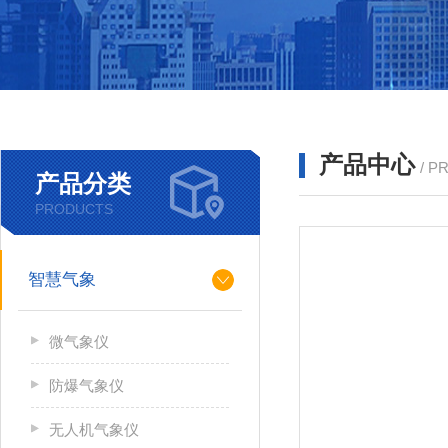
产品中心
/ P
产品分类
PRODUCTS
智慧气象
微气象仪
防爆气象仪
无人机气象仪