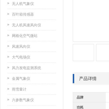
无人机气象仪
百叶箱传感器
无人机风速风向仪
网格化空气微站
风速风向仪
大气电场仪
风力发电监测系统
产品详情
金属气象仪
雨雪量计
品牌
六参数气象仪
功耗