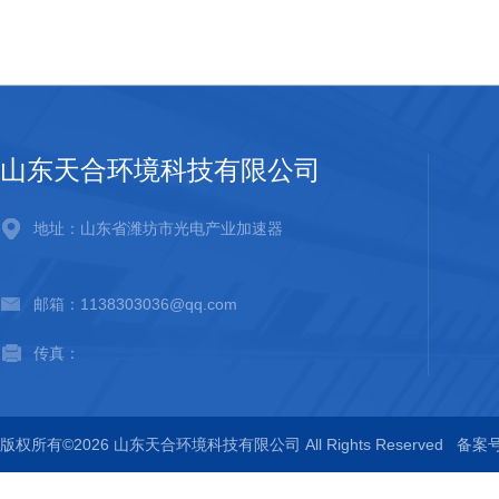
山东天合环境科技有限公司
地址：山东省潍坊市光电产业加速器
邮箱：1138303036@qq.com
传真：
版权所有©2026 山东天合环境科技有限公司 All Rights Reserved
备案号