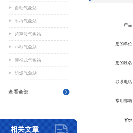
自动气象站
手持气象站
产品
超声波气象站
您的单位
小型气象站
便携式气象站
您的姓名
防爆气象站
联系电话
查看全部
常用邮箱
省份
相关文章