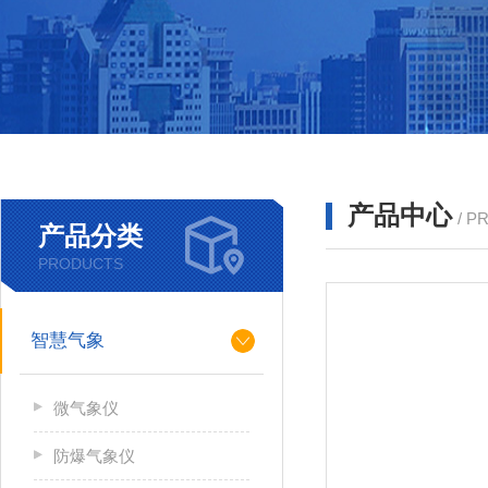
产品中心
/ P
产品分类
PRODUCTS
智慧气象
微气象仪
防爆气象仪