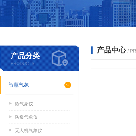
产品中心
/ P
产品分类
PRODUCTS
智慧气象
微气象仪
防爆气象仪
无人机气象仪