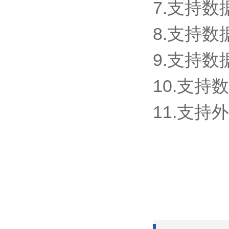
7.支持
8.支持
9.支持数
10.支持
11.支持外