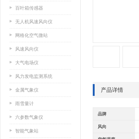
百叶箱传感器
无人机风速风向仪
网格化空气微站
风速风向仪
大气电场仪
风力发电监测系统
产品详情
金属气象仪
雨雪量计
品牌
六参数气象仪
风向
智能气象站