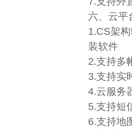
7.支持外置
六、云平
1.CS
装软件
2.支持
3.支持
4.云服
5.支持
6.支持