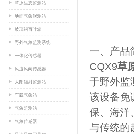
草原生态监测站
地面气象观测站
玻璃钢百叶箱
野外气象监测系统
一、产品
一体化传感器
CQX9
草
风速风向传感器
于野外监
太阳辐射监测站
该设备免
车载气象站
气象监测站
保、海洋
气象传感器
与传统的