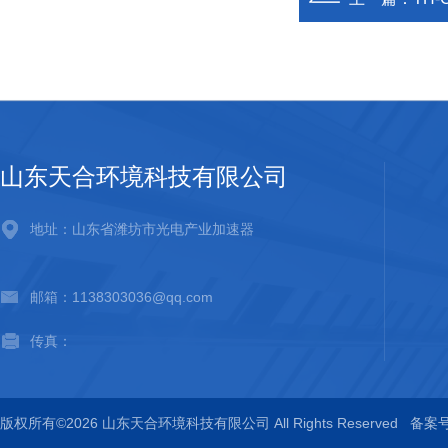
山东天合环境科技有限公司
地址：山东省潍坊市光电产业加速器
邮箱：1138303036@qq.com
传真：
版权所有©2026 山东天合环境科技有限公司 All Rights Reserved
备案号