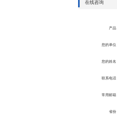
在线咨询
产品
您的单位
您的姓名
联系电话
常用邮箱
省份