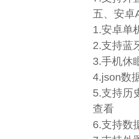
五、安卓
1.安卓
2.支持
3.手机
4.jso
5.支持
查看
6.支持