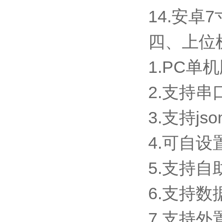
14.安卓7
四、上位
1.PC
2.支持
3.支持js
4.可自设
5.支持
6.支持
7.支持外置