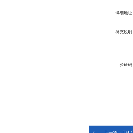
详细地址
补充说明
验证码
上一篇：
TH