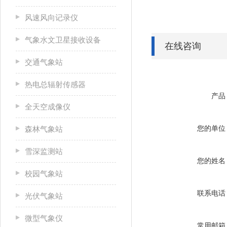
风速风向记录仪
气象水文卫星接收设备
在线咨询
交通气象站
热电总辐射传感器
产品
全天空成像仪
您的单位
森林气象站
雪深监测站
您的姓名
校园气象站
联系电话
光伏气象站
微型气象仪
常用邮箱