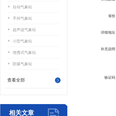
自动气象站
省份
手持气象站
超声波气象站
详细地址
小型气象站
补充说明
便携式气象站
防爆气象站
验证码
查看全部
相关文章