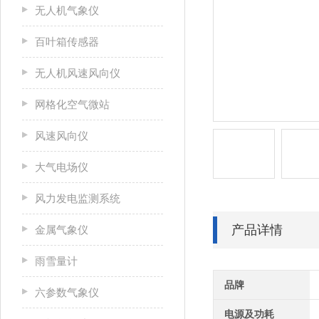
无人机气象仪
百叶箱传感器
无人机风速风向仪
网格化空气微站
风速风向仪
大气电场仪
风力发电监测系统
产品详情
金属气象仪
雨雪量计
品牌
六参数气象仪
电源及功耗