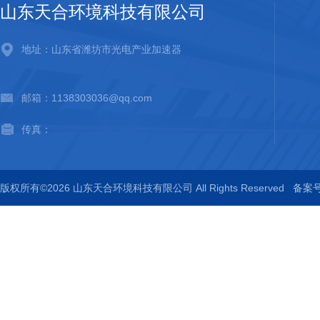
山东天合环境科技有限公司
地址：山东省潍坊市光电产业加速器
邮箱：1138303036@qq.com
传真：
版权所有©2026 山东天合环境科技有限公司 All Rights Reserved
备案号