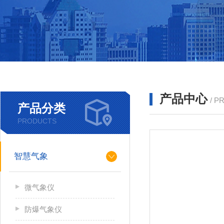
产品中心
/ P
产品分类
PRODUCTS
智慧气象
微气象仪
防爆气象仪