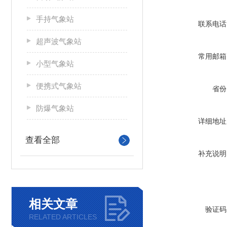
手持气象站
联系电话
超声波气象站
常用邮箱
小型气象站
便携式气象站
省份
防爆气象站
详细地址
查看全部
补充说明
相关文章
验证码
RELATED ARTICLES