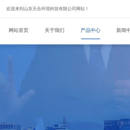
欢迎来到山东天合环境科技有限公司网站！
网站首页
关于我们
产品中心
新闻