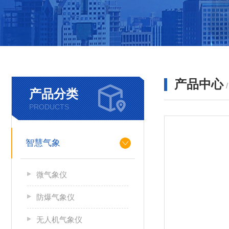
产品中心
产品分类
PRODUCTS
智慧气象
微气象仪
防爆气象仪
无人机气象仪