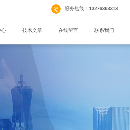
服务热线：
13276363313
中心
技术文章
在线留言
联系我们