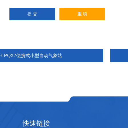
TH-PQX7便携式小型自动气象站
快速链接