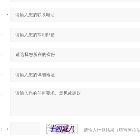
：
：
：
：
：
：
请输入计算结果（填写阿拉伯