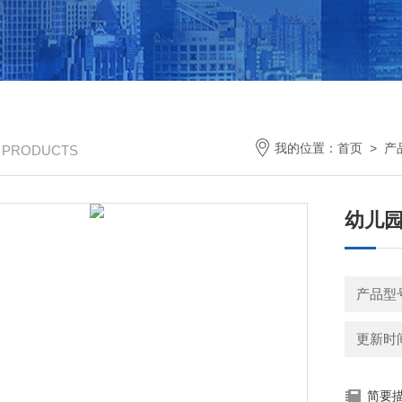
我的位置：
首页
>
产
/ PRODUCTS
幼儿
产品型号
更新时间：
简要