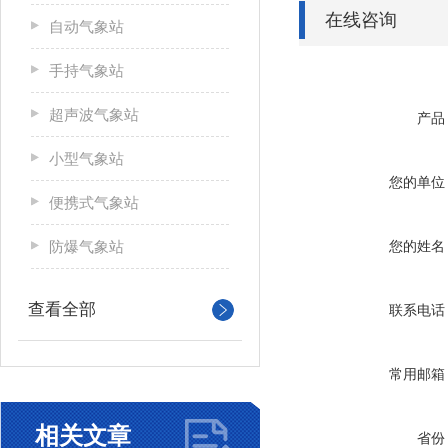
在线咨询
自动气象站
手持气象站
超声波气象站
产品
小型气象站
您的单位
便携式气象站
防爆气象站
您的姓名
查看全部
联系电话
常用邮箱
相关文章
省份