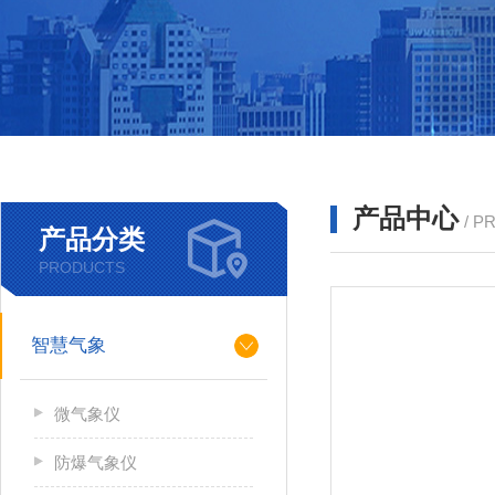
产品中心
/ P
产品分类
PRODUCTS
智慧气象
微气象仪
防爆气象仪