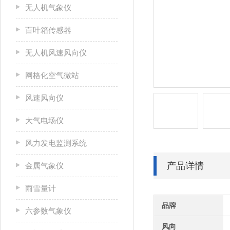
无人机气象仪
百叶箱传感器
无人机风速风向仪
网格化空气微站
风速风向仪
大气电场仪
风力发电监测系统
产品详情
金属气象仪
雨雪量计
品牌
六参数气象仪
风向