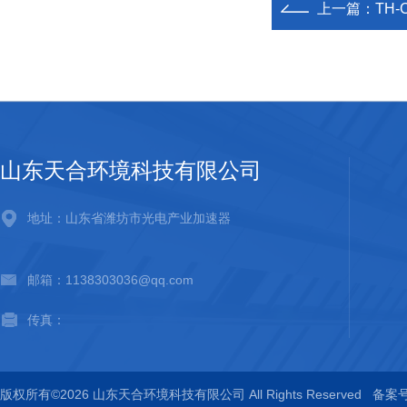
上一篇：
TH
山东天合环境科技有限公司
地址：山东省潍坊市光电产业加速器
邮箱：1138303036@qq.com
传真：
版权所有©2026 山东天合环境科技有限公司 All Rights Reserved
备案号