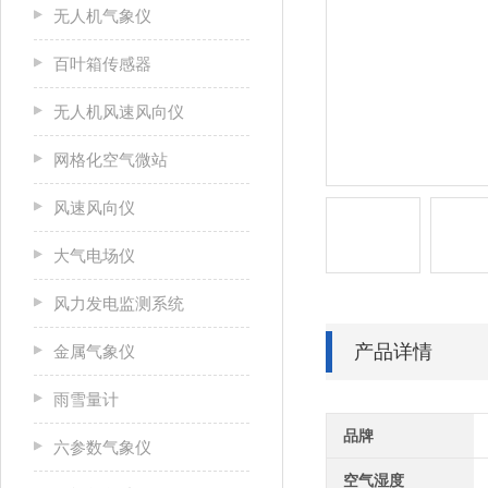
无人机气象仪
百叶箱传感器
无人机风速风向仪
网格化空气微站
风速风向仪
大气电场仪
风力发电监测系统
产品详情
金属气象仪
雨雪量计
品牌
六参数气象仪
空气湿度