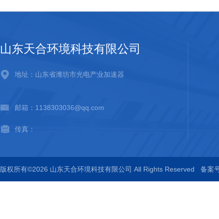
山东天合环境科技有限公司
地址：山东省潍坊市光电产业加速器
邮箱：1138303036@qq.com
传真：
版权所有©2026 山东天合环境科技有限公司 All Rights Reserved
备案号