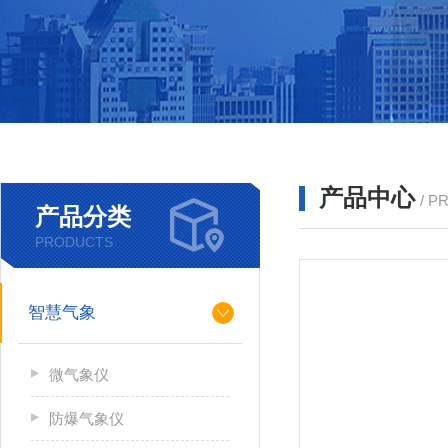
产品中心
/ P
产品分类
PRODUCTS
智慧气象
微气象仪
防爆气象仪