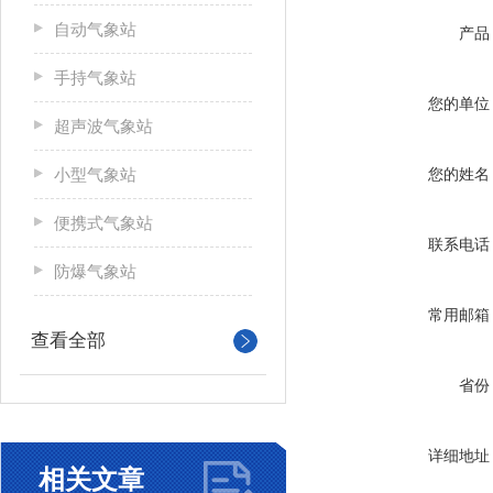
自动气象站
产品
手持气象站
您的单位
超声波气象站
小型气象站
您的姓名
便携式气象站
联系电话
防爆气象站
常用邮箱
查看全部
省份
详细地址
相关文章