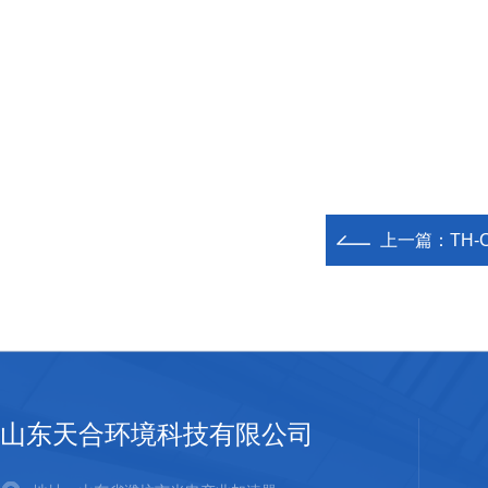
上一篇：
TH
山东天合环境科技有限公司