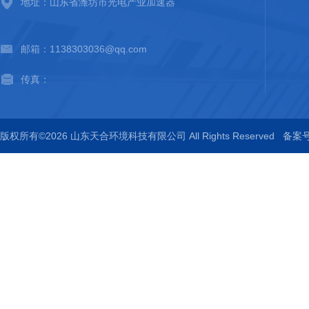
地址：山东省潍坊市光电产业加速器
邮箱：1138303036@qq.com
传真：
版权所有©2026 山东天合环境科技有限公司 All Rights Reserved
备案号