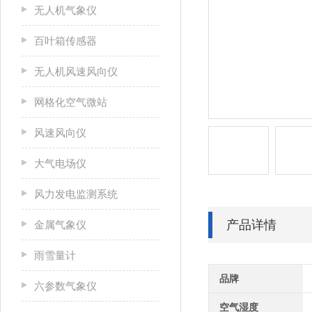
无人机气象仪
百叶箱传感器
无人机风速风向仪
网格化空气微站
风速风向仪
大气电场仪
风力发电监测系统
产品详情
金属气象仪
雨雪量计
品牌
六参数气象仪
空气湿度