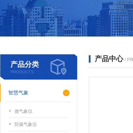
产品中心
/ P
产品分类
PRODUCTS
智慧气象
微气象仪
防爆气象仪