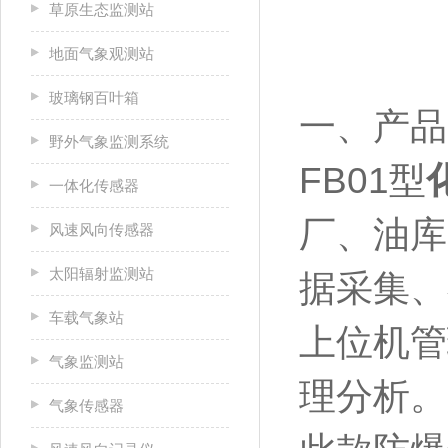
草原生态监测站
地面气象观测站
玻璃钢百叶箱
一、产品
野外气象监测系统
FB01型
一体化传感器
厂、油库
风速风向传感器
太阳辐射监测站
据采集、
车载气象站
上位机管
气象监测站
理分析。
气象传感器