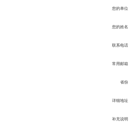
您的单位
您的姓名
联系电话
常用邮箱
省份
详细地址
补充说明