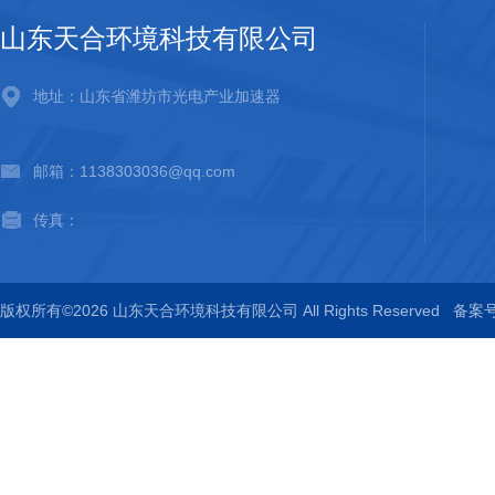
山东天合环境科技有限公司
地址：山东省潍坊市光电产业加速器
邮箱：1138303036@qq.com
传真：
版权所有©2026 山东天合环境科技有限公司 All Rights Reserved
备案号