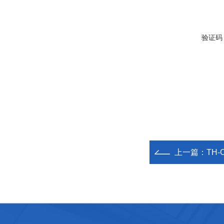
验证码
上一篇：
TH