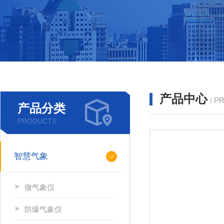
产品中心
/ P
产品分类
PRODUCTS
智慧气象
微气象仪
防爆气象仪