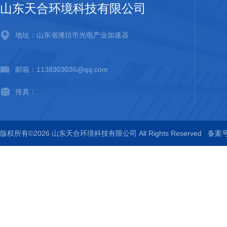
山东天合环境科技有限公司
地址：山东省潍坊市光电产业加速器
邮箱：1138303036@qq.com
传真：
版权所有©2026 山东天合环境科技有限公司 All Rights Reserved
备案号