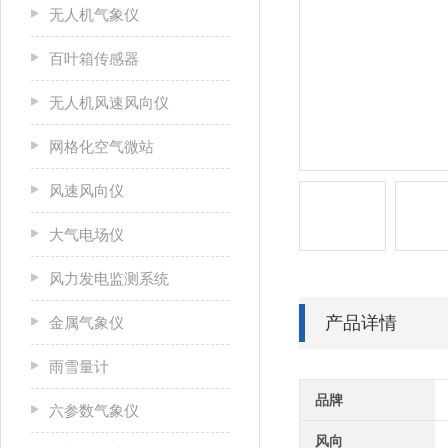
无人机气象仪
百叶箱传感器
无人机风速风向仪
网格化空气微站
风速风向仪
大气电场仪
风力发电监测系统
产品详情
金属气象仪
雨雪量计
品牌
六参数气象仪
风向