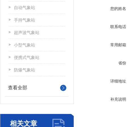
自动气象站
您的姓名
手持气象站
联系电话
超声波气象站
小型气象站
常用邮箱
便携式气象站
省份
防爆气象站
详细地址
查看全部
补充说明
相关文章