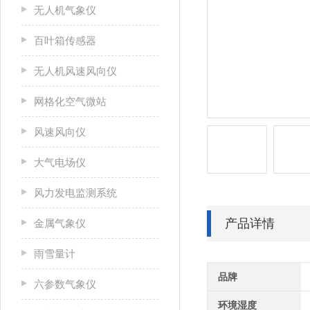
无人机气象仪
百叶箱传感器
无人机风速风向仪
网格化空气微站
风速风向仪
大气电场仪
风力发电监测系统
产品详情
金属气象仪
雨雪量计
品牌
六参数气象仪
环境湿度