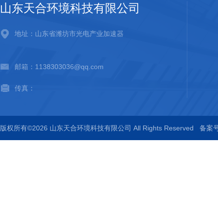
山东天合环境科技有限公司
地址：山东省潍坊市光电产业加速器
邮箱：1138303036@qq.com
传真：
版权所有©2026 山东天合环境科技有限公司 All Rights Reserved
备案号