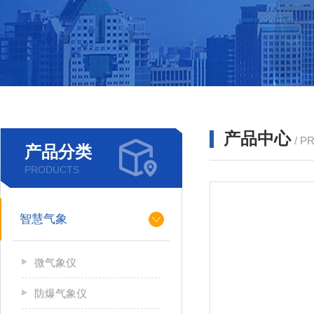
产品中心
/ P
产品分类
PRODUCTS
智慧气象
微气象仪
防爆气象仪