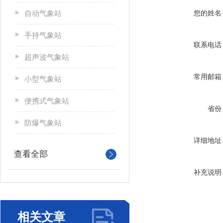
自动气象站
您的姓名
手持气象站
联系电话
超声波气象站
常用邮箱
小型气象站
便携式气象站
省份
防爆气象站
详细地址
查看全部
补充说明
相关文章