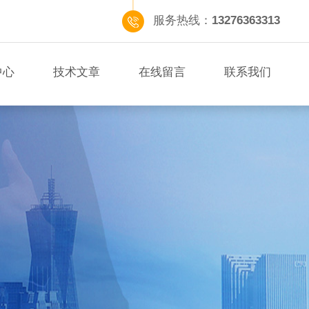
服务热线：
13276363313
中心
技术文章
在线留言
联系我们