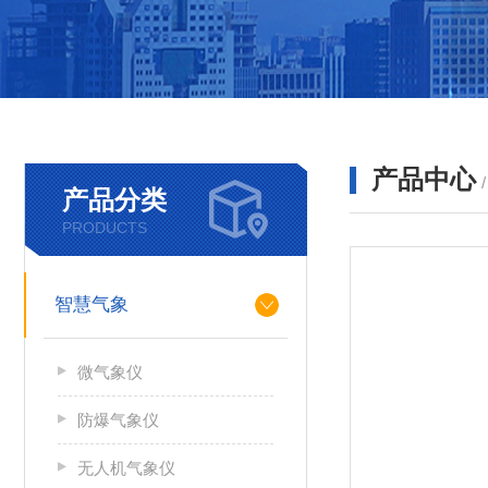
产品中心
产品分类
PRODUCTS
智慧气象
微气象仪
防爆气象仪
无人机气象仪