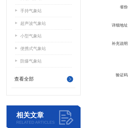
省份
手持气象站
超声波气象站
详细地址
小型气象站
补充说明
便携式气象站
防爆气象站
验证码
查看全部
相关文章
RELATED ARTICLES