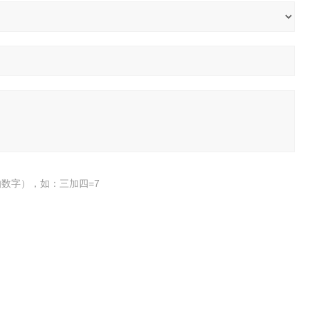
数字），如：三加四=7