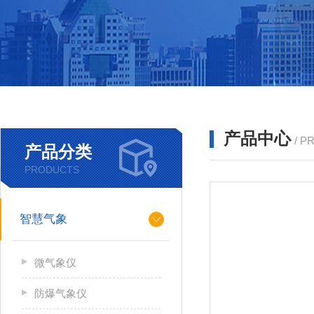
产品中心
/ P
产品分类
PRODUCTS
智慧气象
微气象仪
防爆气象仪