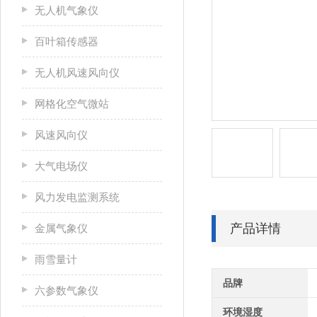
无人机气象仪
百叶箱传感器
无人机风速风向仪
网格化空气微站
风速风向仪
大气电场仪
风力发电监测系统
产品详情
金属气象仪
雨雪量计
品牌
六参数气象仪
环境湿度