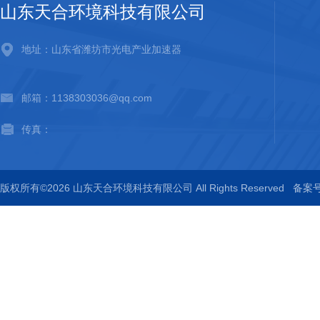
山东天合环境科技有限公司
地址：山东省潍坊市光电产业加速器
邮箱：1138303036@qq.com
传真：
版权所有©2026 山东天合环境科技有限公司 All Rights Reserved
备案号