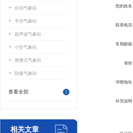
您的姓名
自动气象站
手持气象站
联系电话
超声波气象站
常用邮箱
小型气象站
便携式气象站
省份
防爆气象站
详细地址
查看全部
补充说明
相关文章