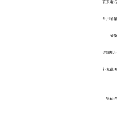
联系电话
常用邮箱
省份
详细地址
补充说明
验证码