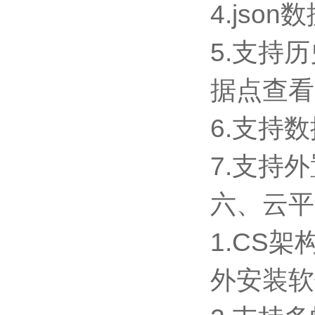
4.js
5.支持
据点查看
6.支持
7.支持外置
六、云平
1.CS
外安装软