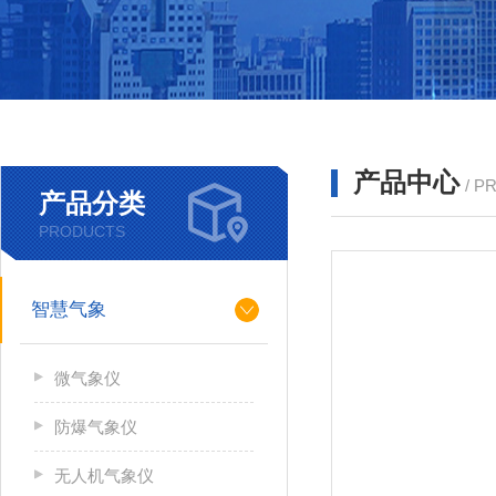
产品中心
/ P
产品分类
PRODUCTS
智慧气象
微气象仪
防爆气象仪
无人机气象仪