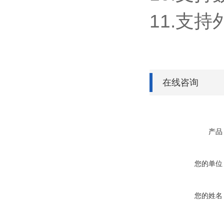
11.支持外
在线咨询
产品
您的单位
您的姓名