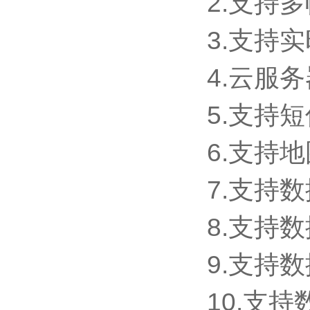
2.支持
3.支持
4.云服
5.支持
6.支持
7.支持
8.支持
9.支持数
10.支