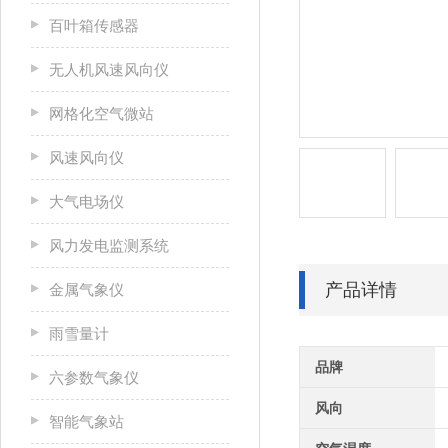
百叶箱传感器
无人机风速风向仪
网格化空气微站
风速风向仪
大气电场仪
风力发电监测系统
产品详情
金属气象仪
雨雪量计
品牌
六参数气象仪
风向
智能气象站