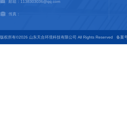
邮箱：1138303036@qq.com
传真：
版权所有©2026 山东天合环境科技有限公司 All Rights Reserved
备案号