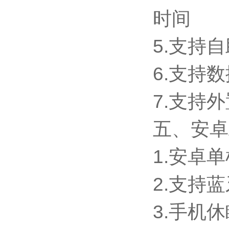
时间
5.支持
6.支持
7.支持外置
五、安卓
1.安卓
2.支持
3.手机