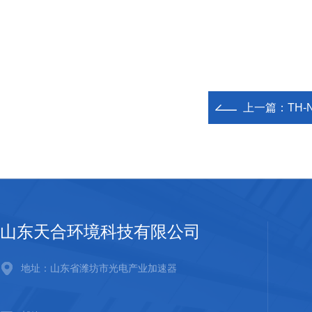
上一篇：
TH
山东天合环境科技有限公司
地址：山东省潍坊市光电产业加速器