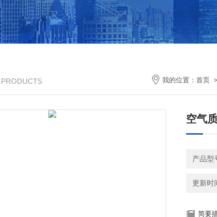
我的位置：
首页
/ PRODUCTS
空气
产品型号
更新时间：
简要