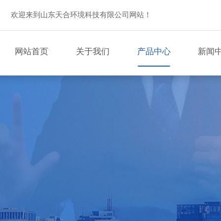
欢迎来到山东天合环境科技有限公司网站！
网站首页
关于我们
产品中心
新闻