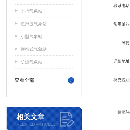
联系电话
手持气象站
超声波气象站
常用邮箱
小型气象站
省份
便携式气象站
详细地址
防爆气象站
查看全部
补充说明
验证码
相关文章
RELATED ARTICLES