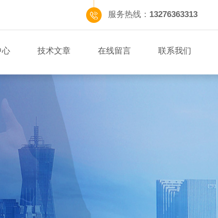
服务热线：
13276363313
中心
技术文章
在线留言
联系我们