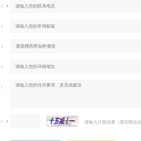
：
：
：
：
：
：
请输入计算结果（填写阿拉伯