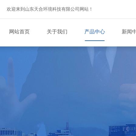
欢迎来到山东天合环境科技有限公司网站！
网站首页
关于我们
产品中心
新闻