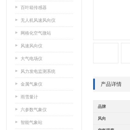
百叶箱传感器
无人机风速风向仪
网格化空气微站
风速风向仪
大气电场仪
风力发电监测系统
产品详情
金属气象仪
雨雪量计
品牌
六参数气象仪
风向
智能气象站