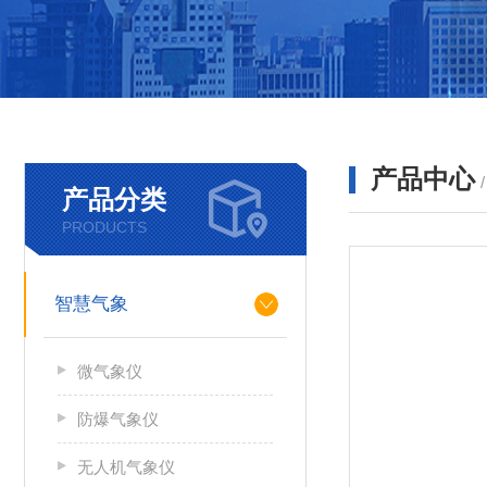
产品中心
产品分类
PRODUCTS
智慧气象
微气象仪
防爆气象仪
无人机气象仪