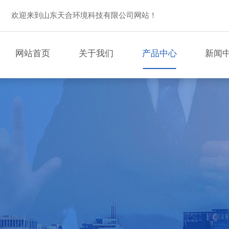
欢迎来到山东天合环境科技有限公司网站！
网站首页
关于我们
产品中心
新闻