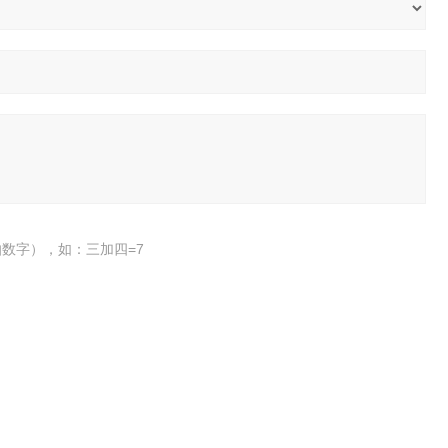
数字），如：三加四=7