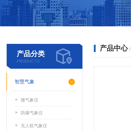
产品中心
产品分类
PRODUCTS
智慧气象
微气象仪
防爆气象仪
无人机气象仪