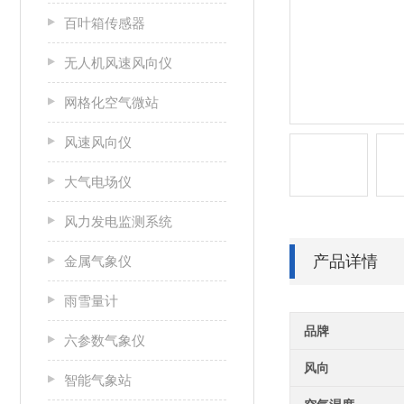
百叶箱传感器
无人机风速风向仪
网格化空气微站
风速风向仪
大气电场仪
风力发电监测系统
产品详情
金属气象仪
雨雪量计
品牌
六参数气象仪
风向
智能气象站