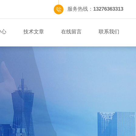
服务热线：
13276363313
中心
技术文章
在线留言
联系我们