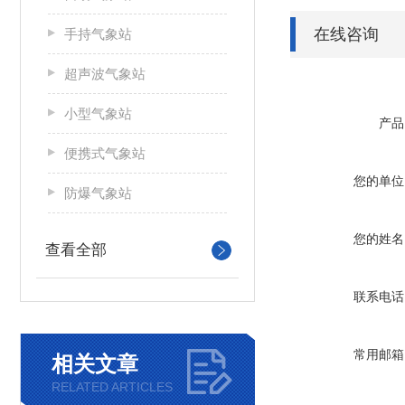
在线咨询
手持气象站
超声波气象站
小型气象站
产品
便携式气象站
您的单位
防爆气象站
您的姓名
查看全部
联系电话
常用邮箱
相关文章
RELATED ARTICLES