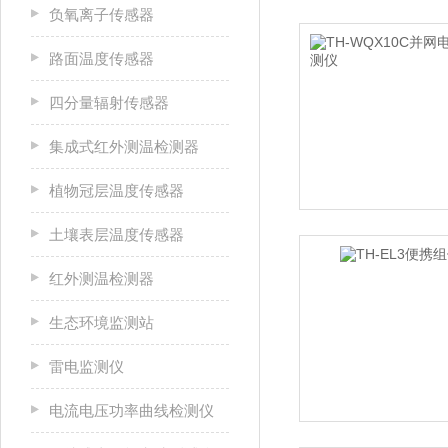
负氧离子传感器
路面温度传感器
四分量辐射传感器
集成式红外测温检测器
植物冠层温度传感器
土壤表层温度传感器
红外测温检测器
生态环境监测站
雷电监测仪
电流电压功率曲线检测仪