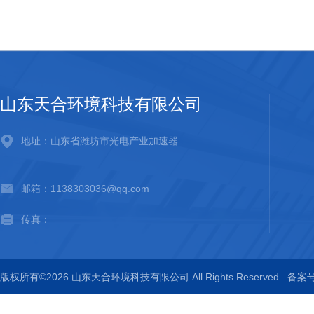
山东天合环境科技有限公司
地址：山东省潍坊市光电产业加速器
邮箱：1138303036@qq.com
传真：
版权所有©2026 山东天合环境科技有限公司 All Rights Reserved
备案号