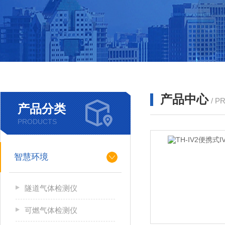
产品中心
/ P
产品分类
PRODUCTS
智慧环境
隧道气体检测仪
可燃气体检测仪