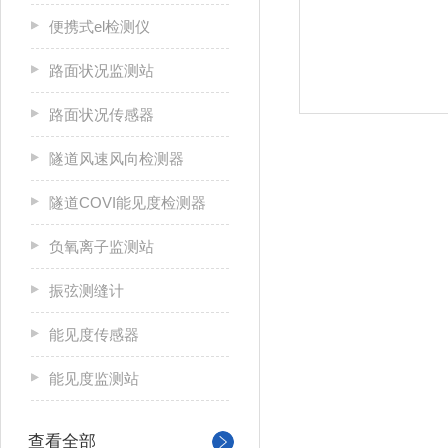
便携式el检测仪
路面状况监测站
路面状况传感器
隧道风速风向检测器
隧道COVI能见度检测器
负氧离子监测站
振弦测缝计
能见度传感器
能见度监测站
查看全部