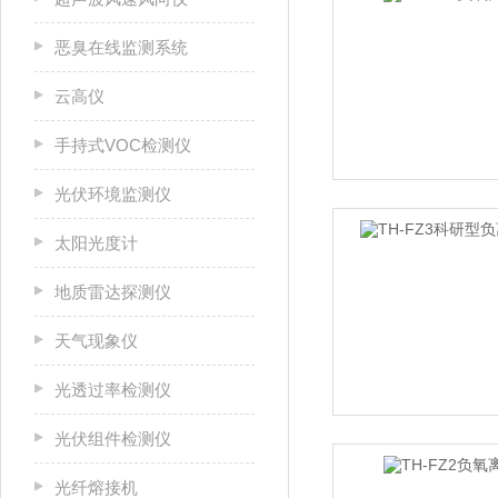
恶臭在线监测系统
云高仪
手持式VOC检测仪
光伏环境监测仪
太阳光度计
地质雷达探测仪
天气现象仪
光透过率检测仪
光伏组件检测仪
光纤熔接机