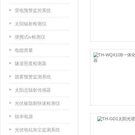
雷电预警监控系统
太阳辐射检测仪
便携式iv检测仪
电能质量
隧道照度检测器
团雾预警监测系统
太阳总辐射传感器
光伏板隐裂快速检测仪
组串电源
光伏电站灰尘监测系统