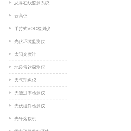
恶臭在线监测系统
云高仪
手持式VOC检测仪
光伏环境监测仪
太阳光度计
地质雷达探测仪
天气现象仪
光透过率检测仪
光伏组件检测仪
光纤熔接机