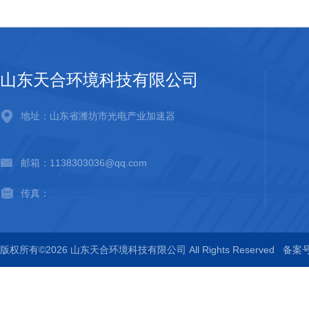
山东天合环境科技有限公司
地址：山东省潍坊市光电产业加速器
邮箱：1138303036@qq.com
传真：
版权所有©2026 山东天合环境科技有限公司 All Rights Reserved
备案号