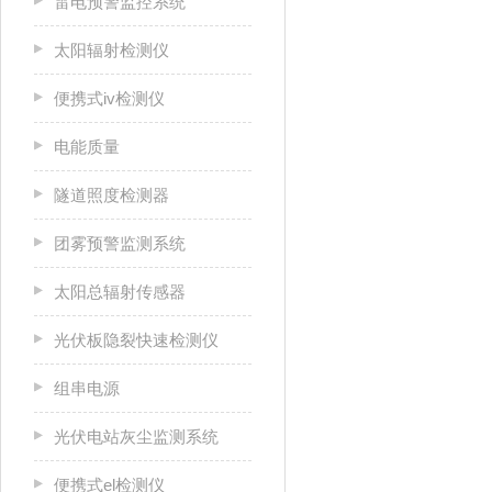
雷电预警监控系统
太阳辐射检测仪
便携式iv检测仪
电能质量
隧道照度检测器
团雾预警监测系统
太阳总辐射传感器
光伏板隐裂快速检测仪
组串电源
光伏电站灰尘监测系统
便携式el检测仪