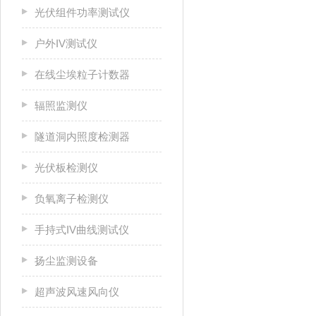
光伏组件功率测试仪
户外IV测试仪
在线尘埃粒子计数器
辐照监测仪
隧道洞内照度检测器
光伏板检测仪
负氧离子检测仪
手持式IV曲线测试仪
扬尘监测设备
超声波风速风向仪