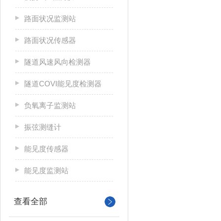
路面状况监测站
路面状况传感器
隧道风速风向检测器
隧道COVI能见度检测器
负氧离子监测站
振弦测缝计
能见度传感器
能见度监测站
查看全部