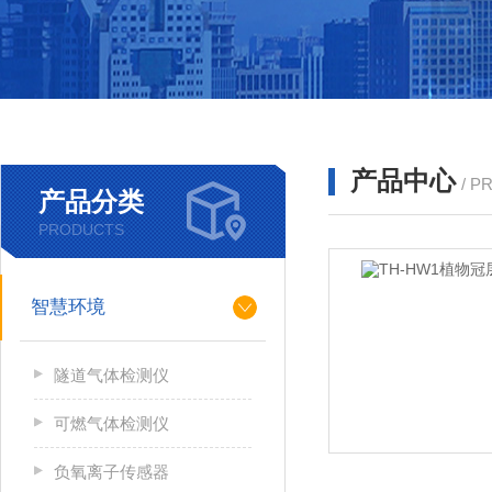
产品中心
/ P
产品分类
PRODUCTS
智慧环境
隧道气体检测仪
可燃气体检测仪
负氧离子传感器