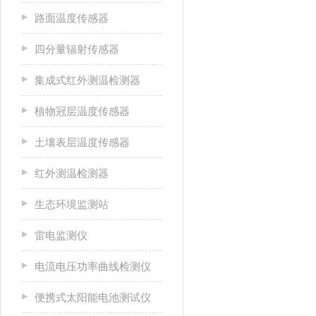
路面温度传感器
四分量辐射传感器
集成式红外测温检测器
植物冠层温度传感器
土壤表层温度传感器
红外测温检测器
生态环境监测站
雷电监测仪
电流电压功率曲线检测仪
便携式太阳能电池测试仪