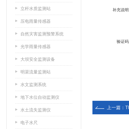
立杆水质监测站
补充说明
压电雨量传感器
自然灾害监测预警系统
验证码
光学雨量传感器
大坝安全监测设备
明渠流量监测站
水文监测系统
地下水位自动监测仪
上一篇：
水土流失监测仪
电子水尺