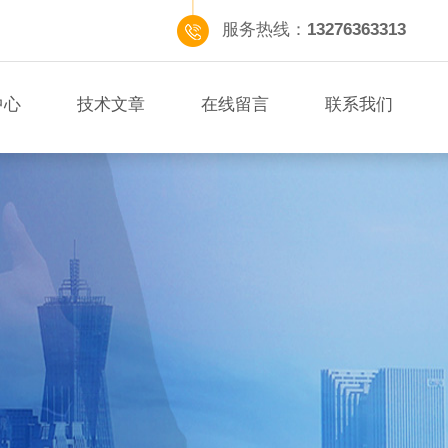
服务热线：
13276363313
中心
技术文章
在线留言
联系我们