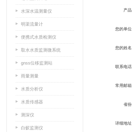
产品
水深水温测量仪
明渠流量计
您的单位
便携式水质检测仪
您的姓名
取水水质监测微系统
gnss位移监测站
联系电话
雨量测量
常用邮箱
水质分析仪
水质传感器
省份
测深仪
详细地址
白蚁监测仪