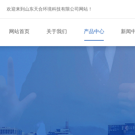
欢迎来到山东天合环境科技有限公司网站！
网站首页
关于我们
产品中心
新闻