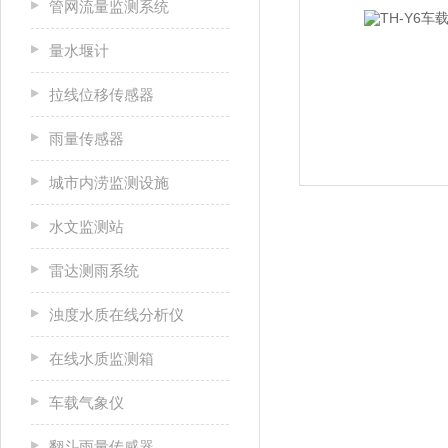
管网流量监测系统
量水堰计
拉线位移传感器
雨量传感器
城市内涝监测设施
水文监测站
雷达测雨系统
浊度水质在线分析仪
在线水质监测箱
车载气象仪
翻斗雨量传感器