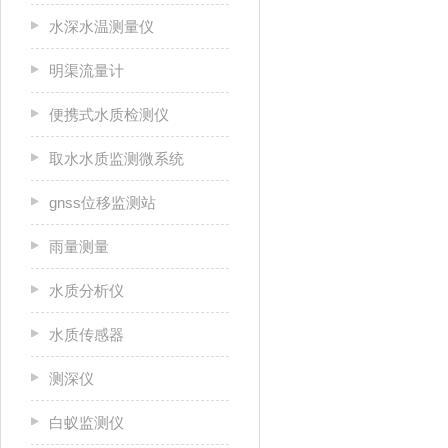
水深水温测量仪
明渠流量计
便携式水质检测仪
取水水质监测微系统
gnss位移监测站
雨量测量
水质分析仪
水质传感器
测深仪
白蚁监测仪