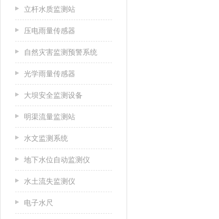
立杆水质监测站
压电雨量传感器
自然灾害监测预警系统
光学雨量传感器
大坝安全监测设备
明渠流量监测站
水文监测系统
地下水位自动监测仪
水土流失监测仪
电子水尺