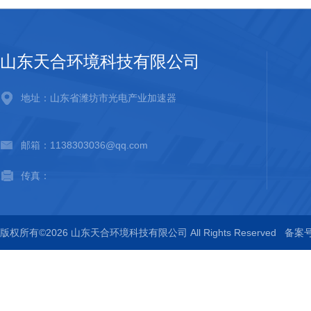
山东天合环境科技有限公司
地址：山东省潍坊市光电产业加速器
邮箱：1138303036@qq.com
传真：
版权所有©2026 山东天合环境科技有限公司 All Rights Reserved
备案号