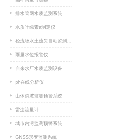
排水管网水质监测系统
水质叶绿素a测定仪
径流场水土流失自动监测系统
雨量水位报警仪
自来水厂水质监测设备
ph在线分析仪
山体滑坡监测预警系统
雷达流量计
城市内涝监测预警系统
GNSS形变监测系统