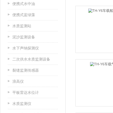
便携式水中油
便携式蓝绿藻
水质监测站
泥沙监测设备
水下声纳探测仪
二次供水水质监测设备
裂缝监测传感器
浪高仪
平板雷达水位计
水质监测仪