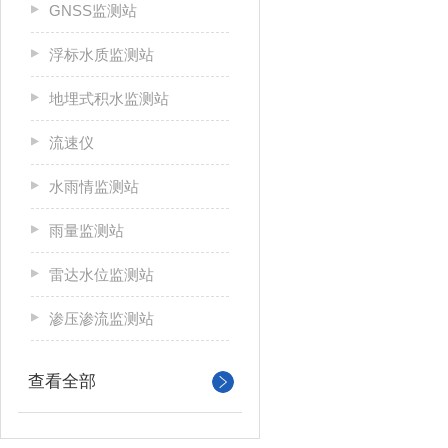
GNSS监测站
浮标水质监测站
地埋式积水监测站
流速仪
水雨情监测站
雨量监测站
雷达水位监测站
渗压渗流监测站
查看全部