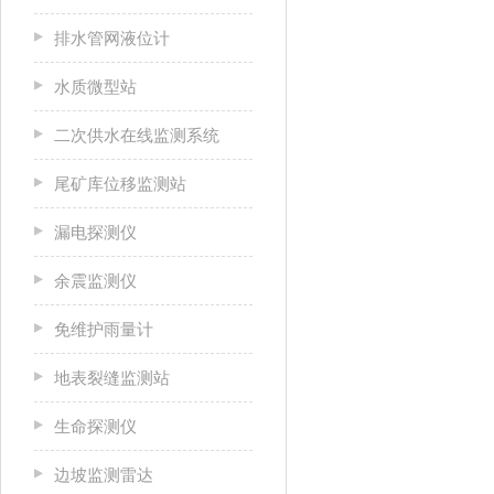
排水管网液位计
水质微型站
二次供水在线监测系统
尾矿库位移监测站
漏电探测仪
余震监测仪
免维护雨量计
地表裂缝监测站
生命探测仪
边坡监测雷达