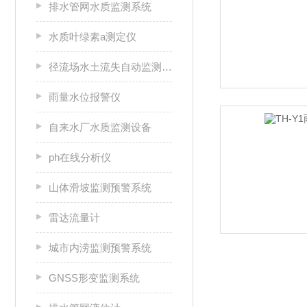
排水管网水质监测系统
水质叶绿素a测定仪
径流场水土流失自动监测系统
雨量水位报警仪
自来水厂水质监测设备
ph在线分析仪
山体滑坡监测预警系统
雷达流量计
城市内涝监测预警系统
GNSS形变监测系统