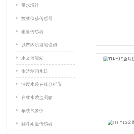
量水堰计
拉线位移传感器
雨量传感器
城市内涝监测设施
水文监测站
雷达测雨系统
浊度水质在线分析仪
在线水质监测箱
车载气象仪
翻斗雨量传感器