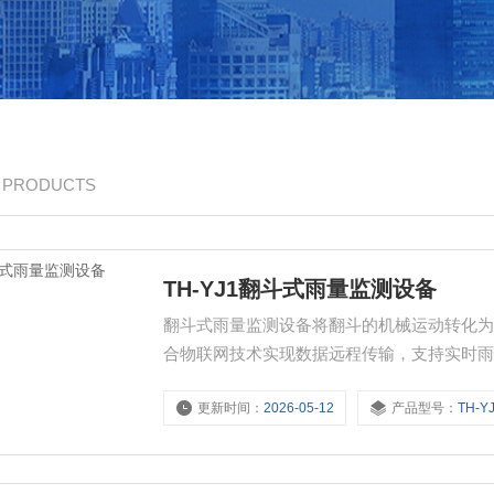
/ PRODUCTS
TH-YJ1翻斗式雨量监测设备
翻斗式雨量监测设备将翻斗的机械运动转化
合物联网技术实现数据远程传输，支持实时
化为电信号，确保信号传输的可靠性。高精
更新时间：
2026-05-12
产品型号：
TH-Y
捕捉降雨量变化，数据误差小。运行稳定结
备故障率。自动化监测具备