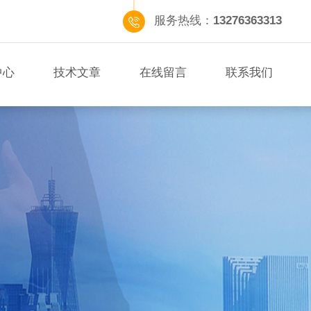
服务热线：
13276363313
中心
技术文章
在线留言
联系我们