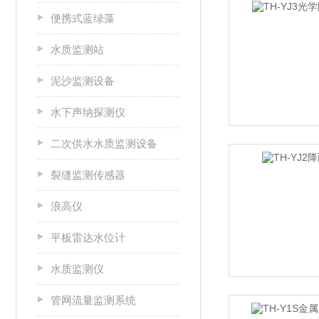
便携式蓝绿藻
水质监测站
泥沙监测设备
水下声纳探测仪
二次供水水质监测设备
裂缝监测传感器
浪高仪
平板雷达水位计
水质监测仪
管网流量监测系统