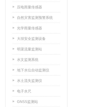
压电雨量传感器
自然灾害监测预警系统
光学雨量传感器
大坝安全监测设备
明渠流量监测站
水文监测系统
地下水位自动监测仪
水土流失监测仪
电子水尺
GNSS监测站