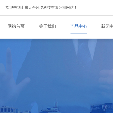
欢迎来到山东天合环境科技有限公司网站！
网站首页
关于我们
产品中心
新闻