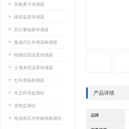
负氧离子传感器
路面温度传感器
四分量辐射传感器
集成式红外测温检测器
植物冠层温度传感器
土壤表层温度传感器
红外测温检测器
产品详情
生态环境监测站
雷电监测仪
品牌
电流电压功率曲线检测仪