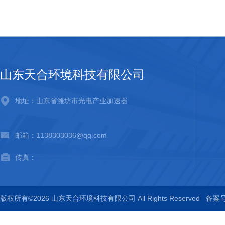
山东天合环境科技有限公司
地址：山东省潍坊市光电产业加速器
邮箱：1138303036@qq.com
传真：
版权所有©2026 山东天合环境科技有限公司 All Rights Reserved
备案号