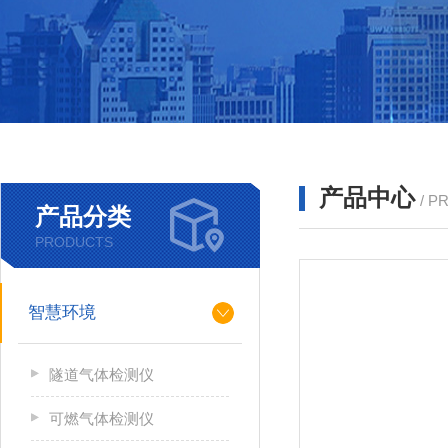
产品中心
/ P
产品分类
PRODUCTS
智慧环境
隧道气体检测仪
可燃气体检测仪