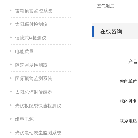
空气湿度
雷电预警监控系统
太阳辐射检测仪
在线咨询
便携式iv检测仪
电能质量
产品
隧道照度检测器
团雾预警监测系统
您的单位
太阳总辐射传感器
您的姓名
光伏板隐裂快速检测仪
组串电源
联系电话
光伏电站灰尘监测系统