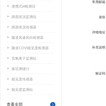
常用邮箱
便携式el检测仪
路面状况监测站
省份
路面状况传感器
详细地址
隧道风速风向检测器
补充说明
隧道COVI能见度检测器
负氧离子监测站
振弦测缝计
验证码
能见度传感器
能见度监测站
查看全部