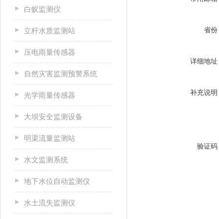
白蚁监测仪
省份
立杆水质监测站
压电雨量传感器
详细地址
自然灾害监测预警系统
补充说明
光学雨量传感器
大坝安全监测设备
明渠流量监测站
验证码
水文监测系统
地下水位自动监测仪
水土流失监测仪