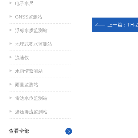
电子水尺
GNSS监测站
上一篇：
TH
浮标水质监测站
地埋式积水监测站
流速仪
水雨情监测站
雨量监测站
雷达水位监测站
渗压渗流监测站
查看全部