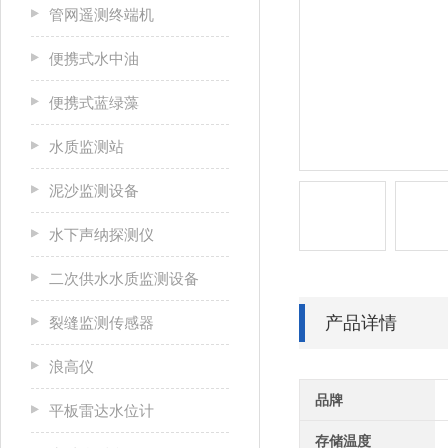
管网遥测终端机
便携式水中油
便携式蓝绿藻
水质监测站
泥沙监测设备
水下声纳探测仪
二次供水水质监测设备
产品详情
裂缝监测传感器
浪高仪
品牌
平板雷达水位计
存储温度