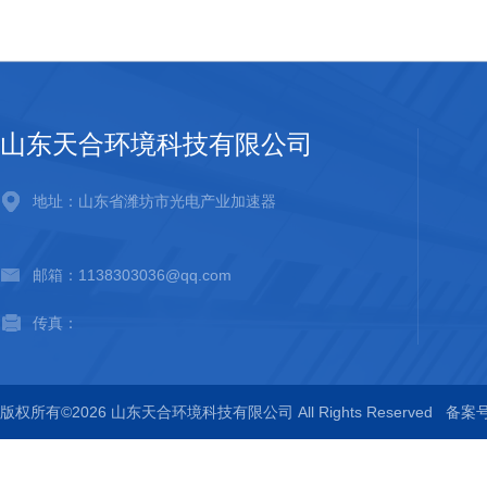
山东天合环境科技有限公司
地址：山东省潍坊市光电产业加速器
邮箱：1138303036@qq.com
传真：
版权所有©2026 山东天合环境科技有限公司 All Rights Reserved
备案号