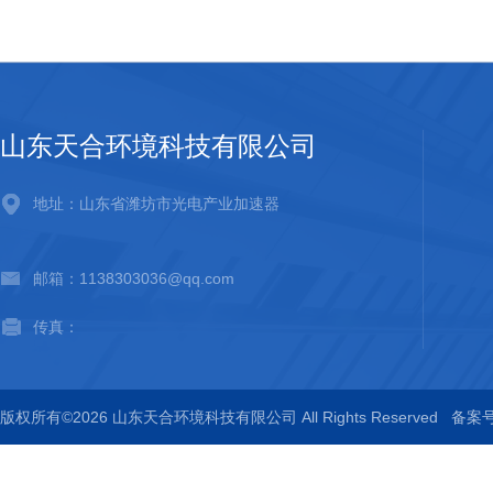
山东天合环境科技有限公司
地址：山东省潍坊市光电产业加速器
邮箱：1138303036@qq.com
传真：
版权所有©2026 山东天合环境科技有限公司 All Rights Reserved
备案号