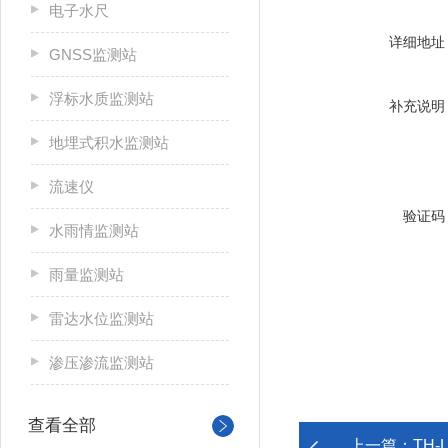
电子水尺
详细地址
GNSS监测站
浮标水质监测站
补充说明
地埋式积水监测站
流速仪
验证码
水雨情监测站
雨量监测站
雷达水位监测站
渗压渗流监测站
查看全部
上一篇：
TH