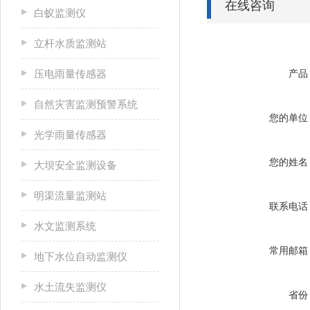
在线咨询
白蚁监测仪
立杆水质监测站
压电雨量传感器
产品
自然灾害监测预警系统
您的单位
光学雨量传感器
您的姓名
大坝安全监测设备
明渠流量监测站
联系电话
水文监测系统
常用邮箱
地下水位自动监测仪
水土流失监测仪
省份