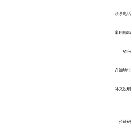
联系电话
常用邮箱
省份
详细地址
补充说明
验证码