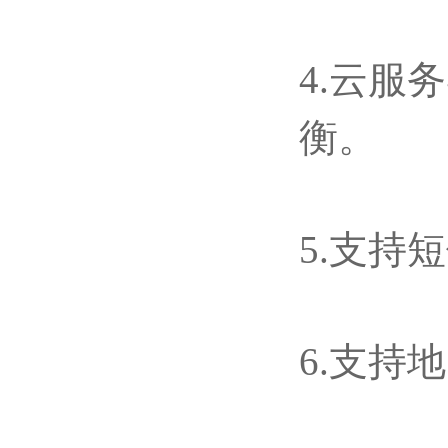
4.云服
衡。
5.支持
6.支持