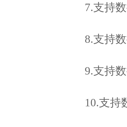
7.支持
8.支持
9.支持数
10.支