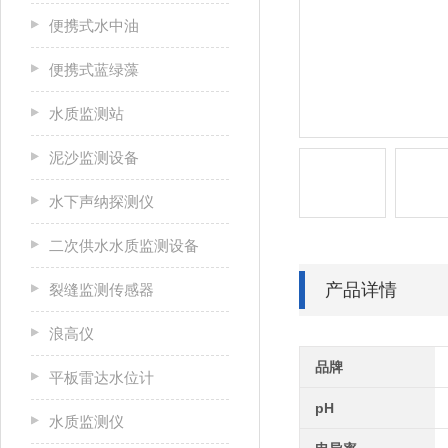
便携式水中油
便携式蓝绿藻
水质监测站
泥沙监测设备
水下声纳探测仪
二次供水水质监测设备
产品详情
裂缝监测传感器
浪高仪
品牌
平板雷达水位计
pH
水质监测仪