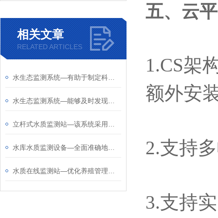
五、云平
相关文章
RELATED ARTICLES
1.CS
水生态监测系统—有助于制定科学的水环境保护措施，促进水资源的可持续利用
额外安
水生态监测系统—能够及时发现生态异常，为生态保护提供科学依据
立杆式水质监测站—该系统采用模块化设计，可同时监测多个水质参数
2.支持
水库水质监测设备—全面准确地掌握水库水质状况，为水资源管理提供科学依据
水质在线监测站—优化养殖管理，降低养殖风险水质异常预警功能
3.支持