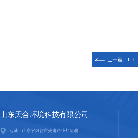
上一篇：
TH
山东天合环境科技有限公司
地址：山东省潍坊市光电产业加速器