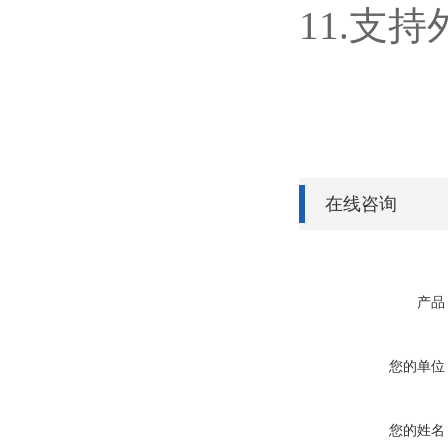
11.支持外
在线咨询
产品
您的单位
您的姓名