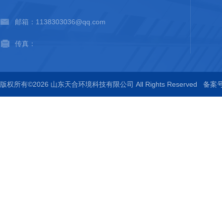
邮箱：1138303036@qq.com
传真：
版权所有©2026 山东天合环境科技有限公司 All Rights Reserved
备案号