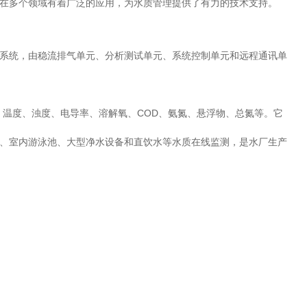
在多个领域有着广泛的应用，为水质管理提供了有力的技术支持。
系统，由稳流排气单元、分析测试单元、系统控制单元和远程通讯单
、温度、浊度、电导率、溶解氧、COD、氨氮、悬浮物、总氮等。它
、室内游泳池、大型净水设备和直饮水等水质在线监测，是水厂生产