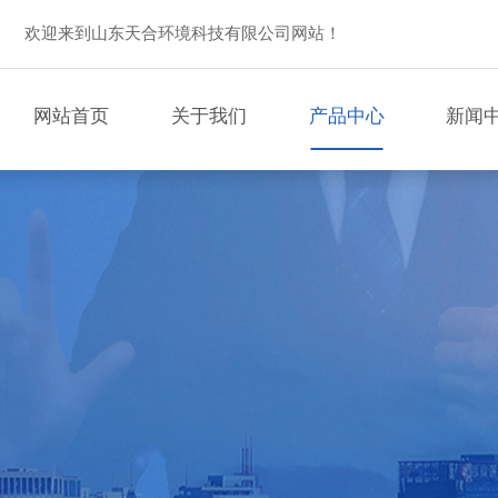
欢迎来到山东天合环境科技有限公司网站！
网站首页
关于我们
产品中心
新闻