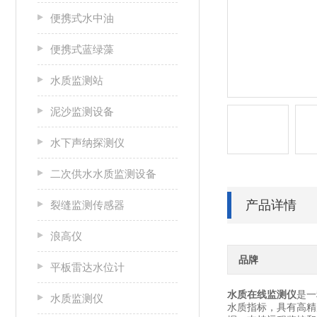
便携式水中油
便携式蓝绿藻
水质监测站
泥沙监测设备
水下声纳探测仪
二次供水水质监测设备
产品详情
裂缝监测传感器
浪高仪
品牌
平板雷达水位计
水质在线监测仪
是一
水质监测仪
水质指标，具有高精