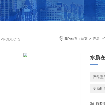
我的位置：
首页
>
产品中
/ PRODUCTS
水质
产品型号
更新时间：
简要