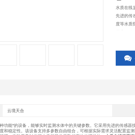
水质在线
先进的传
度等水质
需求灵活
输数据，
施。
云境天合
种功能*的设备，能够实时监测水体中的关键参数。它采用先进的传感器
度和稳定性。该设备支持多参数自由组合，可根据实际需求灵活配置监测