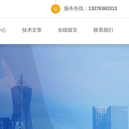
服务热线：
13276363313
中心
技术文章
在线留言
联系我们