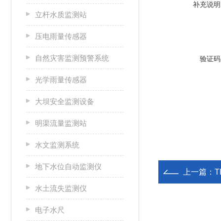
补充说明
立杆水质监测站
压电雨量传感器
自然灾害监测预警系统
验证码
光学雨量传感器
大坝安全监测设备
明渠流量监测站
水文监测系统
地下水位自动监测仪
上一篇：
T
水土流失监测仪
电子水尺