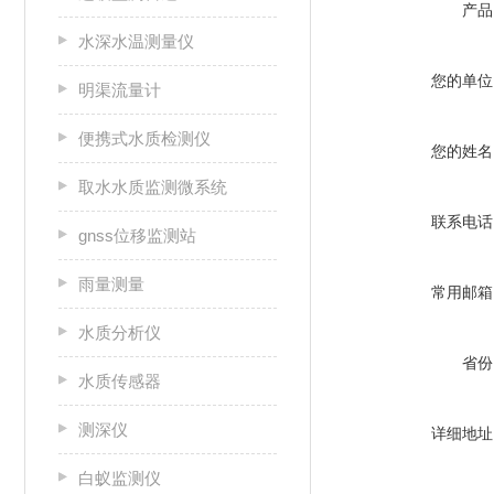
产品
水深水温测量仪
您的单位
明渠流量计
便携式水质检测仪
您的姓名
取水水质监测微系统
联系电话
gnss位移监测站
雨量测量
常用邮箱
水质分析仪
省份
水质传感器
测深仪
详细地址
白蚁监测仪