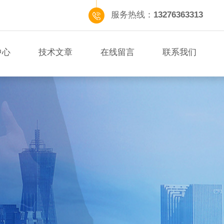
服务热线：
13276363313
中心
技术文章
在线留言
联系我们