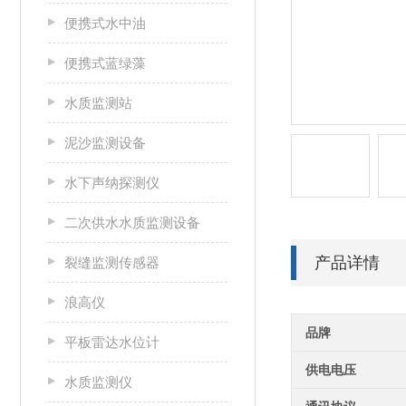
便携式水中油
便携式蓝绿藻
水质监测站
泥沙监测设备
水下声纳探测仪
二次供水水质监测设备
产品详情
裂缝监测传感器
浪高仪
品牌
平板雷达水位计
供电电压
水质监测仪