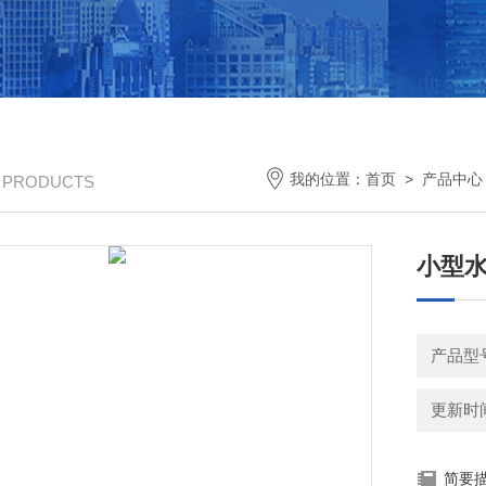
我的位置：
首页
>
产品中心
/ PRODUCTS
小型
产品型号
更新时间：
简要