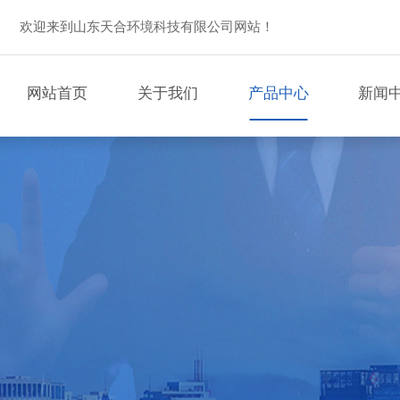
欢迎来到山东天合环境科技有限公司网站！
网站首页
关于我们
产品中心
新闻