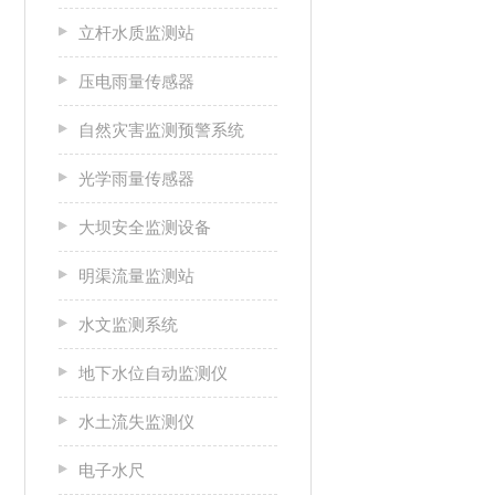
立杆水质监测站
压电雨量传感器
自然灾害监测预警系统
光学雨量传感器
大坝安全监测设备
明渠流量监测站
水文监测系统
地下水位自动监测仪
水土流失监测仪
电子水尺