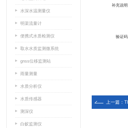
补充说明
水深水温测量仪
明渠流量计
便携式水质检测仪
验证码
取水水质监测微系统
gnss位移监测站
雨量测量
水质分析仪
水质传感器
上一篇：
测深仪
白蚁监测仪