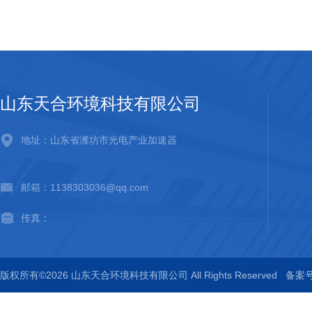
山东天合环境科技有限公司
地址：山东省潍坊市光电产业加速器
邮箱：1138303036@qq.com
传真：
版权所有©2026 山东天合环境科技有限公司 All Rights Reserved
备案号