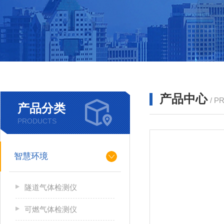
产品中心
/ P
产品分类
PRODUCTS
智慧环境
隧道气体检测仪
可燃气体检测仪