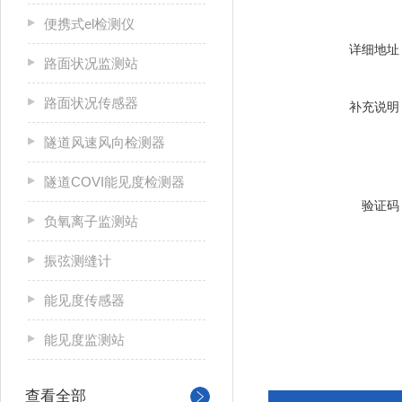
便携式el检测仪
详细地址
路面状况监测站
路面状况传感器
补充说明
隧道风速风向检测器
隧道COVI能见度检测器
验证码
负氧离子监测站
振弦测缝计
能见度传感器
能见度监测站
查看全部