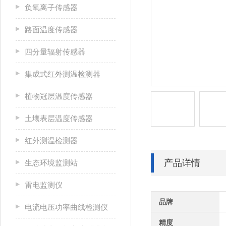
负氧离子传感器
路面温度传感器
四分量辐射传感器
集成式红外测温检测器
植物冠层温度传感器
土壤表层温度传感器
红外测温检测器
产品详情
生态环境监测站
雷电监测仪
品牌
电流电压功率曲线检测仪
精度