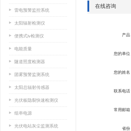
在线咨询
雷电预警监控系统
太阳辐射检测仪
产品
便携式iv检测仪
电能质量
您的单位
隧道照度检测器
您的姓名
团雾预警监测系统
太阳总辐射传感器
联系电话
光伏板隐裂快速检测仪
常用邮箱
组串电源
光伏电站灰尘监测系统
省份