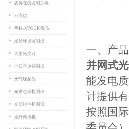
恶臭在线监测系统
云高仪
手持式VOC检测仪
光伏环境监测仪
一、产品
太阳光度计
并网式光
地质雷达探测仪
能发电质
天气现象仪
光透过率检测仪
计提供有
光伏组件检测仪
按照国际
光纤熔接机
委员会）