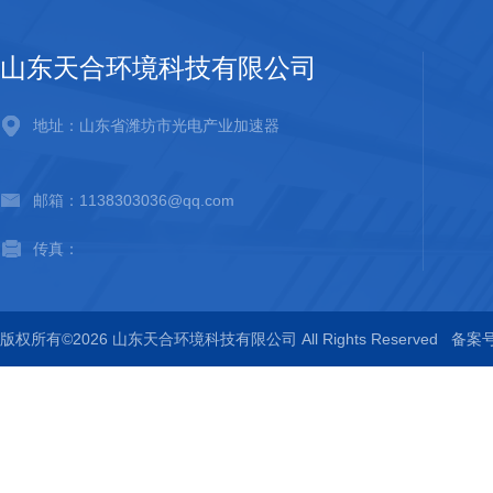
山东天合环境科技有限公司
地址：山东省潍坊市光电产业加速器
邮箱：1138303036@qq.com
传真：
版权所有©2026 山东天合环境科技有限公司 All Rights Reserved
备案号