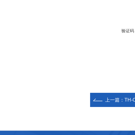
验证码
上一篇：
TH