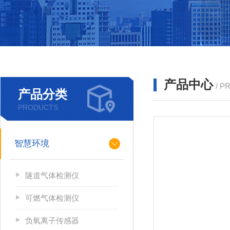
产品中心
/ P
产品分类
PRODUCTS
智慧环境
隧道气体检测仪
可燃气体检测仪
负氧离子传感器