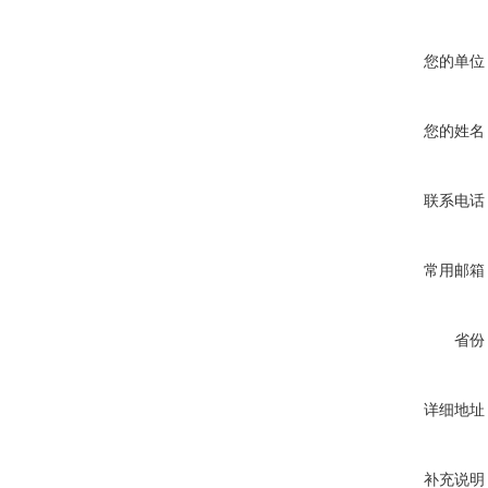
您的单位
您的姓名
联系电话
常用邮箱
省份
详细地址
补充说明