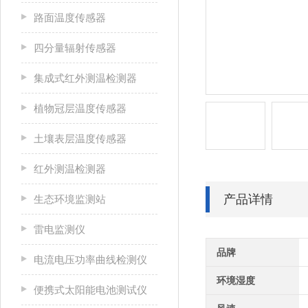
路面温度传感器
四分量辐射传感器
集成式红外测温检测器
植物冠层温度传感器
土壤表层温度传感器
红外测温检测器
产品详情
生态环境监测站
雷电监测仪
品牌
电流电压功率曲线检测仪
环境湿度
便携式太阳能电池测试仪