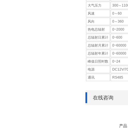
大气压力
300～110
风速
0～60
风向
0～360
热电总辐射
0~2000
总辐射日累计
0~600
总辐射月累计
0~60000
总辐射年累计
0~60000
峰值日照时数
0~24
电源
DC12V/7
通讯
RS485
在线咨询
产品