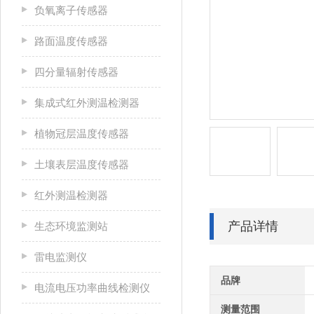
负氧离子传感器
路面温度传感器
四分量辐射传感器
集成式红外测温检测器
植物冠层温度传感器
土壤表层温度传感器
红外测温检测器
产品详情
生态环境监测站
雷电监测仪
品牌
电流电压功率曲线检测仪
测量范围