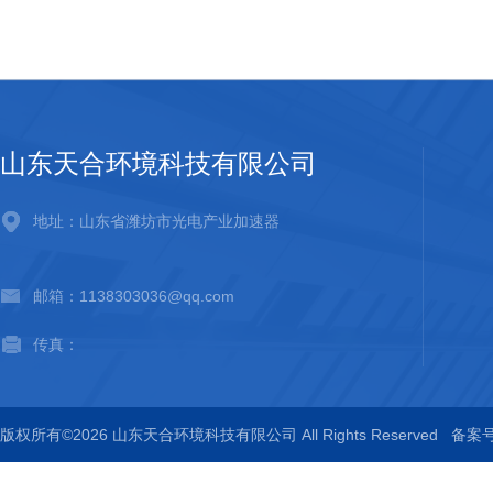
山东天合环境科技有限公司
地址：山东省潍坊市光电产业加速器
邮箱：1138303036@qq.com
传真：
版权所有©2026 山东天合环境科技有限公司 All Rights Reserved
备案号