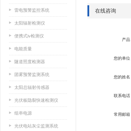
雷电预警监控系统
在线咨询
太阳辐射检测仪
便携式iv检测仪
产品
电能质量
您的单位
隧道照度检测器
团雾预警监测系统
您的姓名
太阳总辐射传感器
联系电话
光伏板隐裂快速检测仪
组串电源
常用邮箱
光伏电站灰尘监测系统