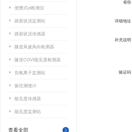
省份
便携式el检测仪
路面状况监测站
详细地址
路面状况传感器
补充说明
隧道风速风向检测器
隧道COVI能见度检测器
验证码
负氧离子监测站
振弦测缝计
能见度传感器
能见度监测站
查看全部