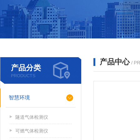
产品中心
/ P
产品分类
PRODUCTS
智慧环境
隧道气体检测仪
可燃气体检测仪