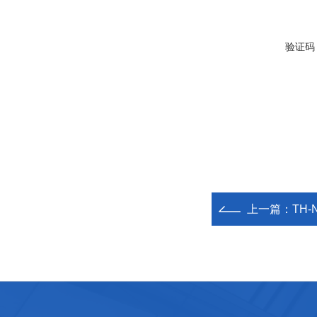
验证码
上一篇：
TH