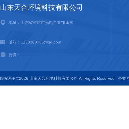
山东天合环境科技有限公司
地址：山东省潍坊市光电产业加速器
邮箱：1138303036@qq.com
传真：
版权所有©2026 山东天合环境科技有限公司 All Rights Reserved
备案号