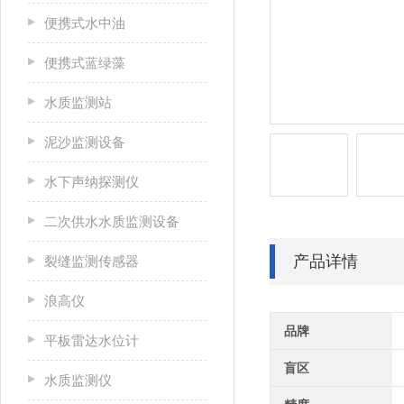
便携式水中油
便携式蓝绿藻
水质监测站
泥沙监测设备
水下声纳探测仪
二次供水水质监测设备
产品详情
裂缝监测传感器
浪高仪
品牌
平板雷达水位计
盲区
水质监测仪