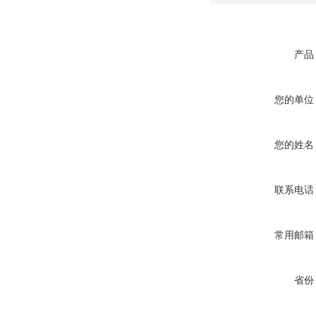
产品
您的单位
您的姓名
联系电话
常用邮箱
省份