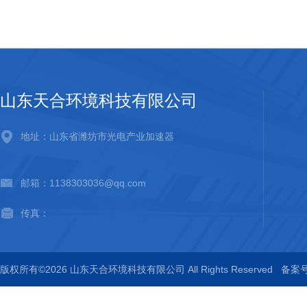
山东天合环境科技有限公司
地址：山东省潍坊市光电产业加速器
邮箱：1138303036@qq.com
传真：
版权所有©2026 山东天合环境科技有限公司 All Rights Reserved
备案号