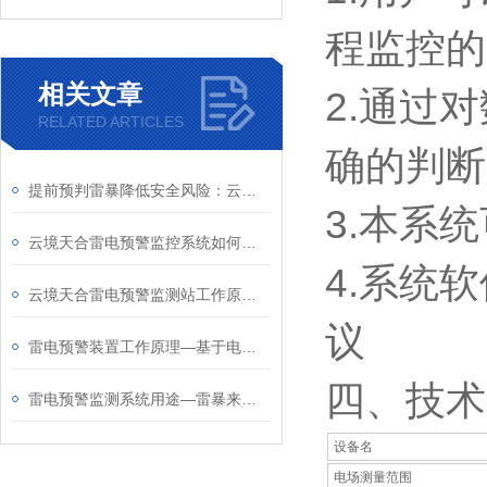
程监控的
相关文章
2.通过
RELATED ARTICLES
确的判断
提前预判雷暴降低安全风险：云境天合雷电预警检测系统主动防雷数字化监测
3.本系
云境天合雷电预警监控系统如何助力雷电灾害预警第一线？实用大公开
4.系统
云境天合雷电预警监测站工作原理：基于电荷感应原理对雷电活动进行监测预警
议
雷电预警装置工作原理—基于电荷感应原理、采用MEMS技术研制进行雷电监测
四、技术
雷电预警监测系统用途—雷暴来临前成功疏散人员，避免了因雷击引发的爆炸事
设备名
电场测量范围