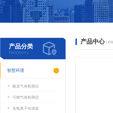
产品中心
/ P
产品分类
PRODUCTS
智慧环境
隧道气体检测仪
可燃气体检测仪
负氧离子传感器