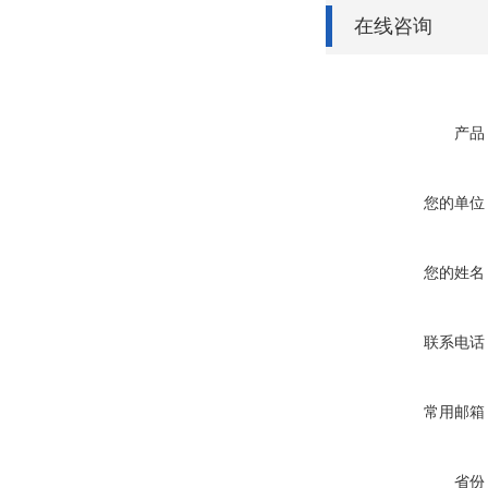
在线咨询
产品
您的单位
您的姓名
联系电话
常用邮箱
省份