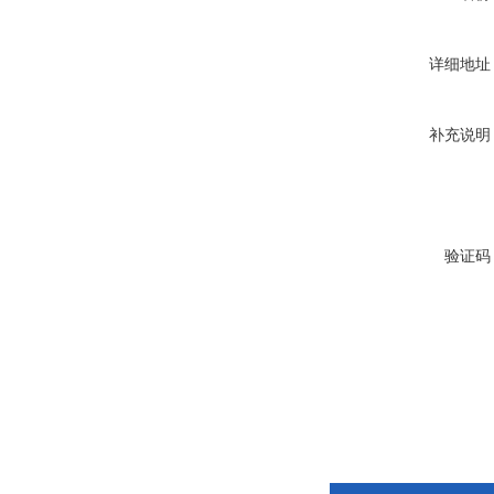
详细地址
补充说明
验证码