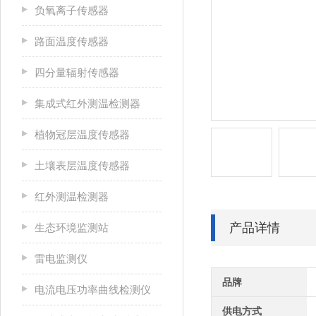
负氧离子传感器
路面温度传感器
四分量辐射传感器
集成式红外测温检测器
植物冠层温度传感器
土壤表层温度传感器
红外测温检测器
产品详情
生态环境监测站
雷电监测仪
品牌
电流电压功率曲线检测仪
供电方式