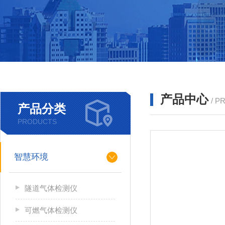
产品中心
/ P
产品分类
PRODUCTS
智慧环境
隧道气体检测仪
可燃气体检测仪