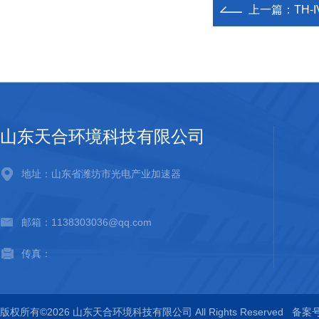
上一篇：
TH-
山东天合环境科技有限公司
地址：山东省潍坊市光电产业加速器
邮箱：1138303036@qq.com
传真：
版权所有©2026 山东天合环境科技有限公司 All Rights Reserved
备案号