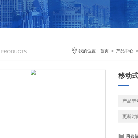
我的位置：
首页
>
产品中心
/ PRODUCTS
移动
产品型号
更新时间：
简要