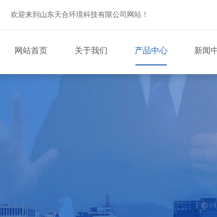
欢迎来到山东天合环境科技有限公司网站！
网站首页
关于我们
产品中心
新闻