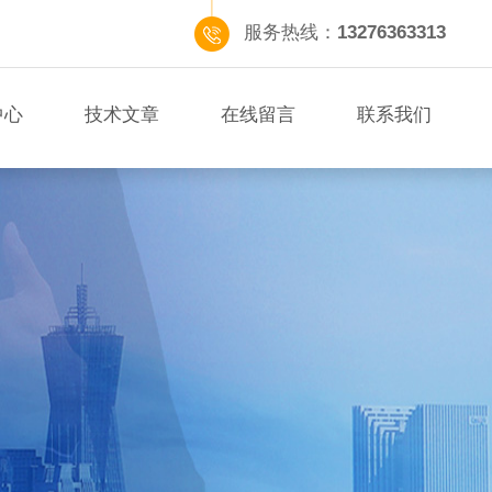
服务热线：
13276363313
中心
技术文章
在线留言
联系我们