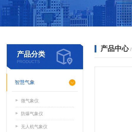
产品中心
产品分类
PRODUCTS
智慧气象
微气象仪
防爆气象仪
无人机气象仪