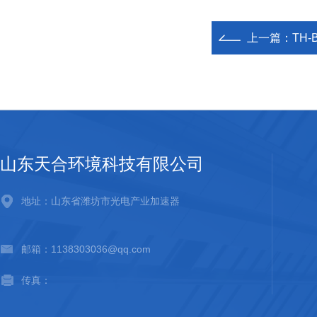
上一篇：
TH
山东天合环境科技有限公司
地址：山东省潍坊市光电产业加速器
邮箱：1138303036@qq.com
传真：