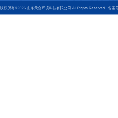
版权所有©2026 山东天合环境科技有限公司 All Rights Reserved
备案号