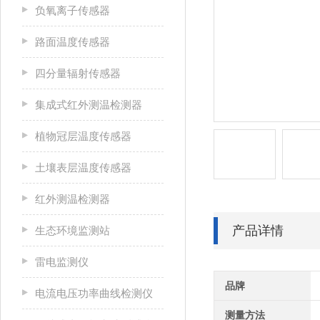
负氧离子传感器
路面温度传感器
四分量辐射传感器
集成式红外测温检测器
植物冠层温度传感器
土壤表层温度传感器
红外测温检测器
产品详情
生态环境监测站
雷电监测仪
品牌
电流电压功率曲线检测仪
测量方法