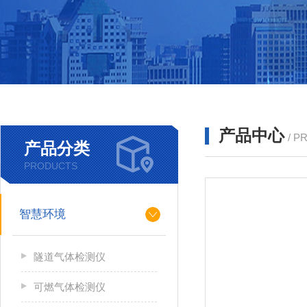
产品中心
/ P
产品分类
PRODUCTS
智慧环境
隧道气体检测仪
可燃气体检测仪