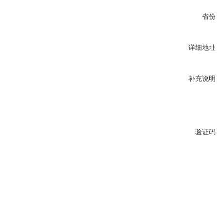
省份
详细地址
补充说明
验证码