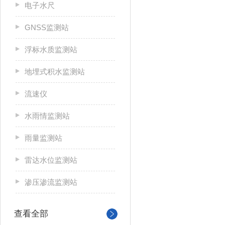
电子水尺
GNSS监测站
浮标水质监测站
地埋式积水监测站
流速仪
水雨情监测站
雨量监测站
雷达水位监测站
渗压渗流监测站
查看全部