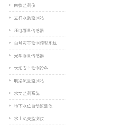
白蚁监测仪
立杆水质监测站
压电雨量传感器
自然灾害监测预警系统
光学雨量传感器
大坝安全监测设备
明渠流量监测站
水文监测系统
地下水位自动监测仪
水土流失监测仪