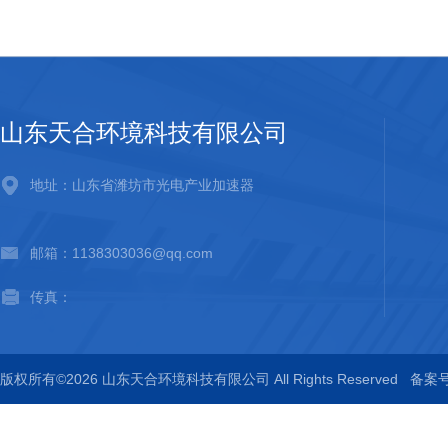
山东天合环境科技有限公司
地址：山东省潍坊市光电产业加速器
邮箱：1138303036@qq.com
传真：
版权所有©2026 山东天合环境科技有限公司 All Rights Reserved
备案号