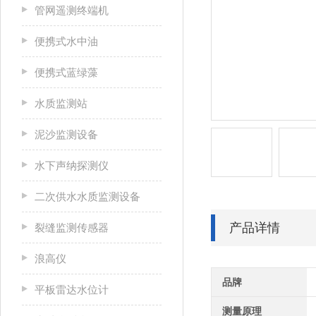
管网遥测终端机
便携式水中油
便携式蓝绿藻
水质监测站
泥沙监测设备
水下声纳探测仪
二次供水水质监测设备
产品详情
裂缝监测传感器
浪高仪
品牌
平板雷达水位计
测量原理