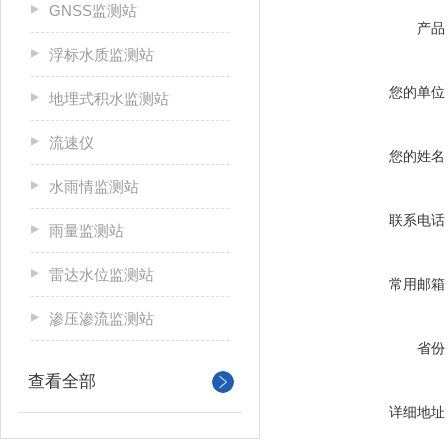
GNSS监测站
产品
浮标水质监测站
您的单位
地埋式积水监测站
流速仪
您的姓名
水雨情监测站
联系电话
雨量监测站
雷达水位监测站
常用邮箱
渗压渗流监测站
省份
查看全部
详细地址