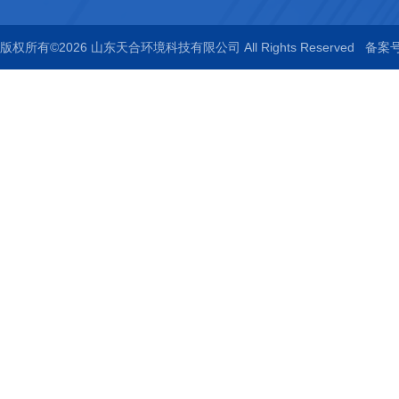
版权所有©2026 山东天合环境科技有限公司 All Rights Reserved
备案号