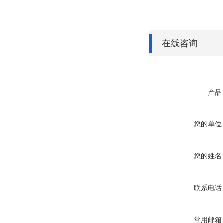
在线咨询
产品
您的单位
您的姓名
联系电话
常用邮箱