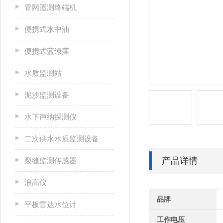
管网遥测终端机
便携式水中油
便携式蓝绿藻
水质监测站
泥沙监测设备
水下声纳探测仪
二次供水水质监测设备
产品详情
裂缝监测传感器
浪高仪
品牌
平板雷达水位计
工作电压