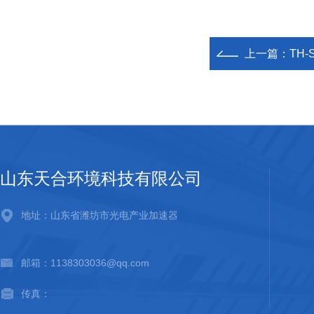
上一篇：
TH
山东天合环境科技有限公司
地址：山东省潍坊市光电产业加速器
邮箱：1138303036@qq.com
传真：