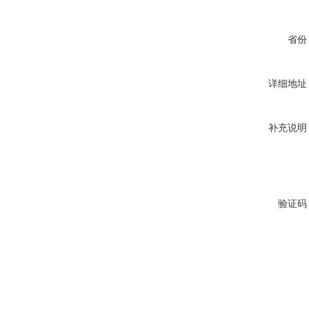
省份
详细地址
补充说明
验证码