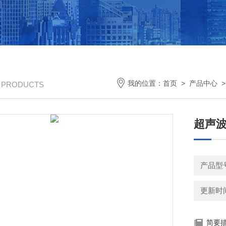
我的位置：
首页
>
产品中心
/ PRODUCTS
超声
产品型号
更新时间：
简要