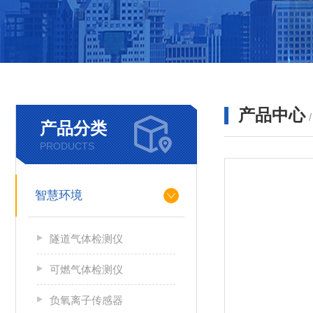
产品中心
产品分类
PRODUCTS
智慧环境
隧道气体检测仪
可燃气体检测仪
负氧离子传感器