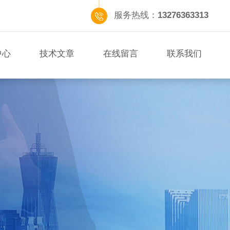
服务热线：
13276363313
中心
技术文章
在线留言
联系我们