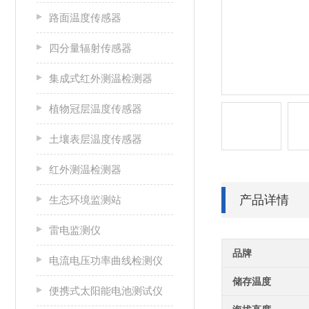
路面温度传感器
四分量辐射传感器
集成式红外测温检测器
植物冠层温度传感器
土壤表层温度传感器
红外测温检测器
产品详情
生态环境监测站
雷电监测仪
品牌
电流电压功率曲线检测仪
储存温度
便携式太阳能电池测试仪