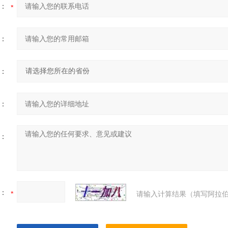
：
：
：
：
：
：
请输入计算结果（填写阿拉伯