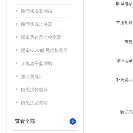
联系电话
路面状况监测站
常用邮箱
路面状况传感器
隧道风速风向检测器
省份
隧道COVI能见度检测器
详细地址
负氧离子监测站
振弦测缝计
补充说明
能见度传感器
能见度监测站
验证码
查看全部