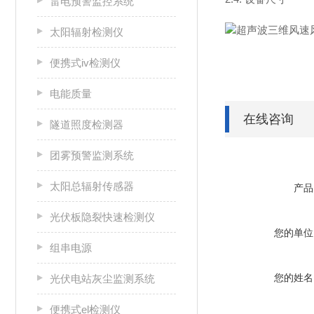
雷电预警监控系统
太阳辐射检测仪
便携式iv检测仪
电能质量
在线咨询
隧道照度检测器
团雾预警监测系统
太阳总辐射传感器
产品
光伏板隐裂快速检测仪
您的单位
组串电源
您的姓名
光伏电站灰尘监测系统
便携式el检测仪