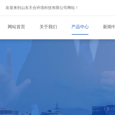
欢迎来到山东天合环境科技有限公司网站！
网站首页
关于我们
产品中心
新闻