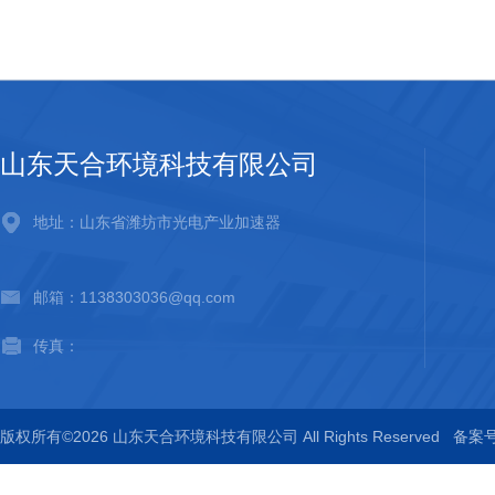
山东天合环境科技有限公司
地址：山东省潍坊市光电产业加速器
邮箱：1138303036@qq.com
传真：
版权所有©2026 山东天合环境科技有限公司 All Rights Reserved
备案号