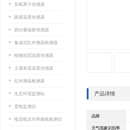
负氧离子传感器
路面温度传感器
四分量辐射传感器
集成式红外测温检测器
植物冠层温度传感器
土壤表层温度传感器
红外测温检测器
产品详情
生态环境监测站
雷电监测仪
品牌
电流电压功率曲线检测仪
天气现象识别率