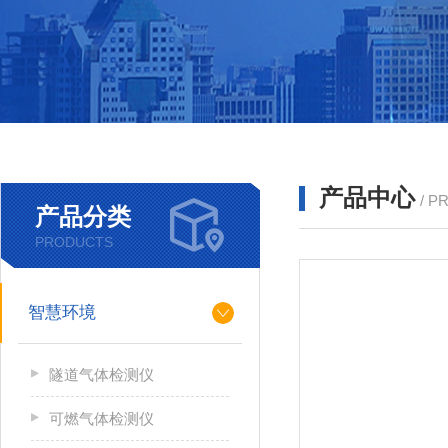
产品中心
/ P
产品分类
PRODUCTS
智慧环境
隧道气体检测仪
可燃气体检测仪