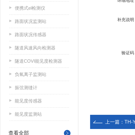
详细地址
便携式el检测仪
补充说明
路面状况监测站
路面状况传感器
隧道风速风向检测器
验证码
隧道COVI能见度检测器
负氧离子监测站
振弦测缝计
能见度传感器
能见度监测站
上一篇：
TH
查看全部