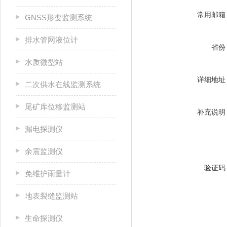
常用邮箱
GNSS形变监测系统
排水管网液位计
省份
水质微型站
详细地址
二次供水在线监测系统
尾矿库位移监测站
补充说明
漏电探测仪
余震监测仪
验证码
免维护雨量计
地表裂缝监测站
生命探测仪