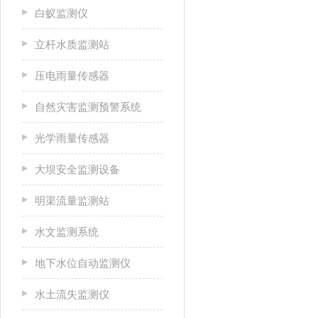
白蚁监测仪
立杆水质监测站
压电雨量传感器
自然灾害监测预警系统
光学雨量传感器
大坝安全监测设备
明渠流量监测站
水文监测系统
地下水位自动监测仪
水土流失监测仪