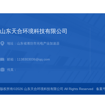
山东天合环境科技有限公司
地址：山东省潍坊市光电产业加速器
邮箱：1138303036@qq.com
传真：
版权所有©2026 山东天合环境科技有限公司 All Rights Reserved
备案号