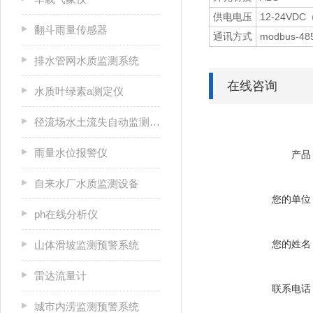
供电电压
12-24VDC
翻斗雨量传感器
通讯方式
modbus-48
排水管网水质监测系统
在线咨询
水质叶绿素a测定仪
径流场水土流失自动监测系统
雨量水位报警仪
产品
自来水厂水质监测设备
您的单位
ph在线分析仪
您的姓名
山体滑坡监测预警系统
雷达流量计
联系电话
城市内涝监测预警系统