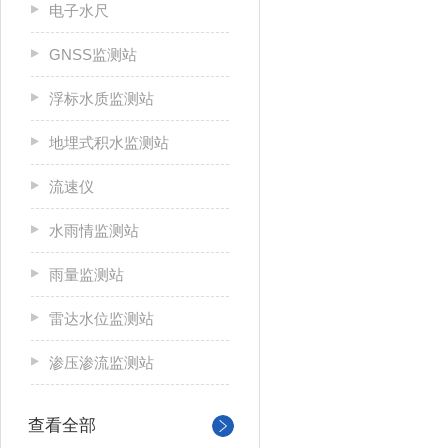
电子水尺
GNSS监测站
浮标水质监测站
地埋式积水监测站
流速仪
水雨情监测站
雨量监测站
雷达水位监测站
渗压渗流监测站
查看全部