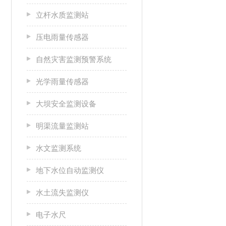
立杆水质监测站
压电雨量传感器
自然灾害监测预警系统
光学雨量传感器
大坝安全监测设备
明渠流量监测站
水文监测系统
地下水位自动监测仪
水土流失监测仪
电子水尺