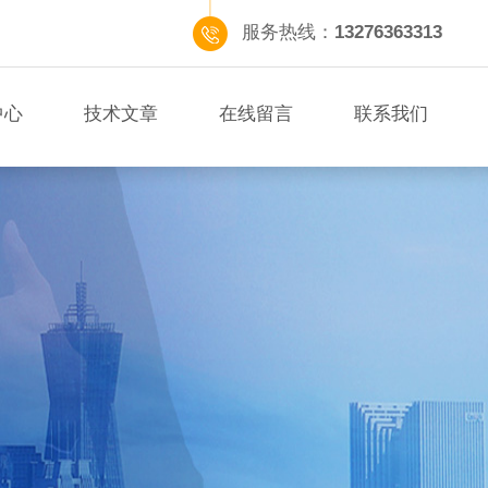
服务热线：
13276363313
中心
技术文章
在线留言
联系我们