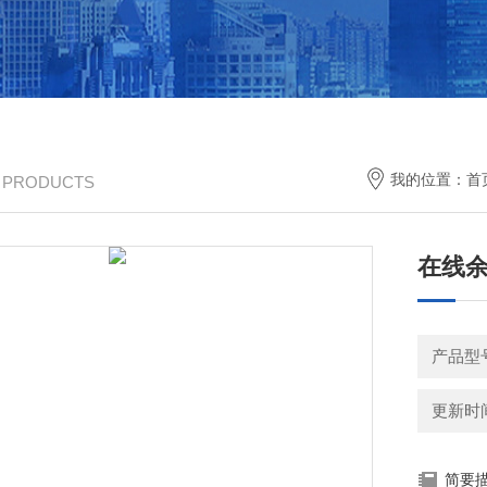
我的位置：
首
/ PRODUCTS
在线
产品型号
更新时间：
简要