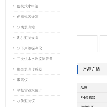
便携式水中油
便携式蓝绿藻
水质监测站
泥沙监测设备
水下声纳探测仪
二次供水水质监测设备
产品详情
裂缝监测传感器
浪高仪
品牌
平板雷达水位计
PH传感器
水质监测仪