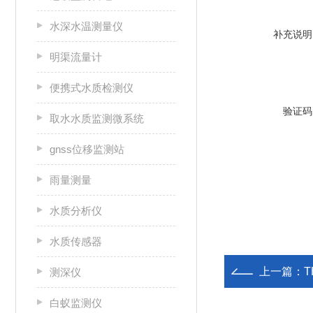
水深水温测量仪
补充说明
明渠流量计
便携式水质检测仪
验证码
取水水质监测微系统
gnss位移监测站
雨量测量
水质分析仪
水质传感器
上一篇：
测深仪
白蚁监测仪